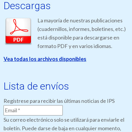
Descargas
La mayoría de nuestras publicaciones
(cuadernillos, informes, boletines, etc.)
está disponible para descargarse en
formato PDF y en varios idiomas.
Vea todas los archivos disponibles
Lista de envíos
Regístrese para recibir las últimas noticias de IPS
Su correo electrónico solo se utilizará para enviarle el
boletín. Puede darse de baja en cualquier momento,