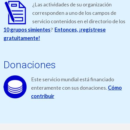
¿Las actividades de su organización
corresponden a uno de los campos de
servicio contenidos en el directorio de los
10 grupos simientes
?
Entonces, ¡regístrese
gratuitamente!
Donaciones
Este servicio mundial está financiado
enteramente con sus donaciones.
Cómo
contribuir