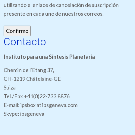
utilizando el enlace de cancelación de suscripción
presente en cada uno de nuestros correos.
Contacto
Instituto para una Síntesis Planetaria
Chemin de l'Etang 37,
CH-1219 Châtelaine-GE
Suiza
Tel./Fax +41(0)22-733.8876
E-mail: ipsbox at ipsgeneva.com
Skype: ipsgeneva