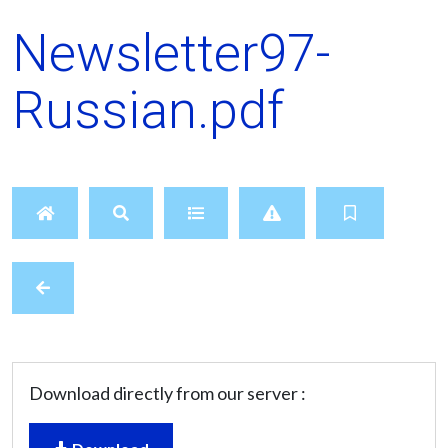
Newsletter97-
Russian.pdf
Download directly from our server :