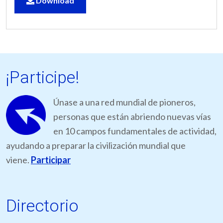
Download
¡Participe!
Únase a una red mundial de pioneros,
personas que están abriendo nuevas vías
en 10 campos fundamentales de actividad,
ayudando a preparar la civilización mundial que
viene.
Participar
Directorio