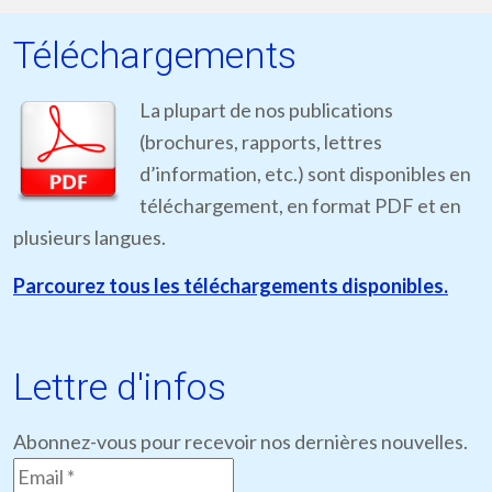
Téléchargements
La plupart de nos publications
(brochures, rapports, lettres
d’information, etc.) sont disponibles en
téléchargement, en format PDF et en
plusieurs langues.
Parcourez tous les téléchargements disponibles.
Lettre d'infos
Abonnez-vous pour recevoir nos dernières nouvelles.