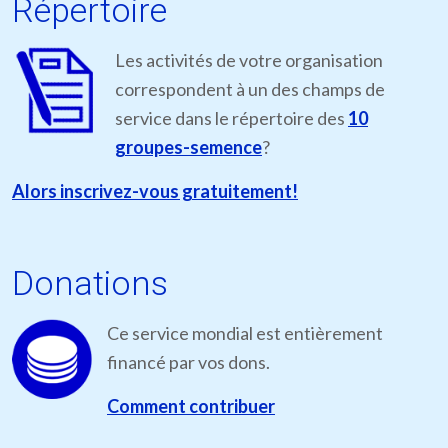
Répertoire
Les activités de votre organisation
correspondent à un des champs de
service dans le répertoire des
10
groupes-semence
?
Alors inscrivez-vous gratuitement!
Donations
Ce service mondial est entièrement
financé par vos dons.
Comment contribuer