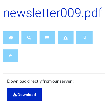
newsletter009.pdf
Download directly from our server :
Download