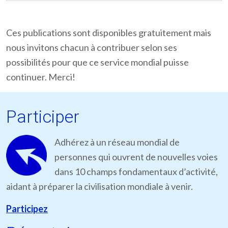
Ces publications sont disponibles gratuitement mais
nous invitons chacun à contribuer selon ses
possibilités pour que ce service mondial puisse
continuer. Merci!
Participer
Adhérez à un réseau mondial de
personnes qui ouvrent de nouvelles voies
dans 10 champs fondamentaux d’activité,
aidant à préparer la civilisation mondiale à venir.
Participez