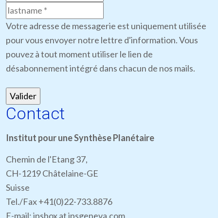
Votre adresse de messagerie est uniquement utilisée
pour vous envoyer notre lettre d'information. Vous
pouvez à tout moment utiliser le lien de
désabonnement intégré dans chacun de nos mails.
Contact
Institut pour une Synthèse Planétaire
Chemin de l'Etang 37,
CH-1219 Châtelaine-GE
Suisse
Tel./Fax +41(0)22-733.8876
E-mail: ipsbox at ipsgeneva.com