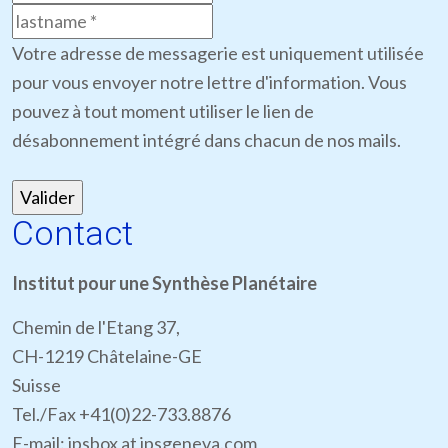
Votre adresse de messagerie est uniquement utilisée
pour vous envoyer notre lettre d'information. Vous
pouvez à tout moment utiliser le lien de
désabonnement intégré dans chacun de nos mails.
Contact
Institut pour une Synthèse Planétaire
Chemin de l'Etang 37,
CH-1219 Châtelaine-GE
Suisse
Tel./Fax +41(0)22-733.8876
E-mail: ipsbox at ipsgeneva.com