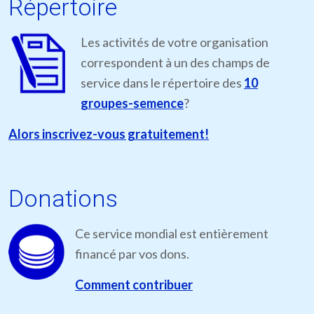
Répertoire
Les activités de votre organisation
correspondent à un des champs de
service dans le répertoire des
10
groupes-semence
?
Alors inscrivez-vous gratuitement!
Donations
Ce service mondial est entièrement
financé par vos dons.
Comment contribuer