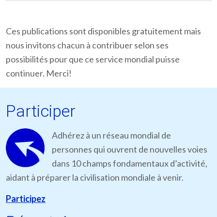
Ces publications sont disponibles gratuitement mais
nous invitons chacun à contribuer selon ses
possibilités pour que ce service mondial puisse
continuer. Merci!
Participer
Adhérez à un réseau mondial de
personnes qui ouvrent de nouvelles voies
dans 10 champs fondamentaux d’activité,
aidant à préparer la civilisation mondiale à venir.
Participez