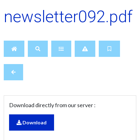
newsletter092.pdf
Download directly from our server :
Download