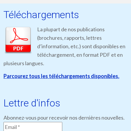
Téléchargements
La plupart de nos publications
(brochures, rapports, lettres
d’information, etc.) sont disponibles en
téléchargement, en format PDF et en
plusieurs langues.
Parcourez tous les téléchargements disponibles.
Lettre d'infos
Abonnez-vous pour recevoir nos dernières nouvelles.