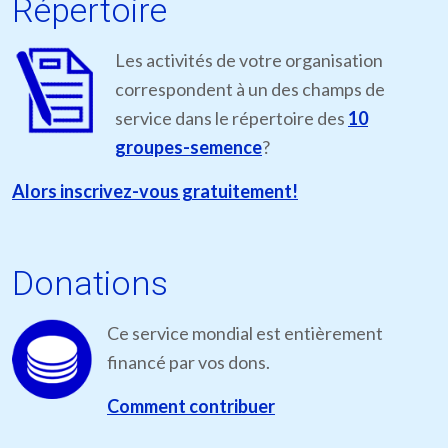
Répertoire
Les activités de votre organisation
correspondent à un des champs de
service dans le répertoire des
10
groupes-semence
?
Alors inscrivez-vous gratuitement!
Donations
Ce service mondial est entièrement
financé par vos dons.
Comment contribuer