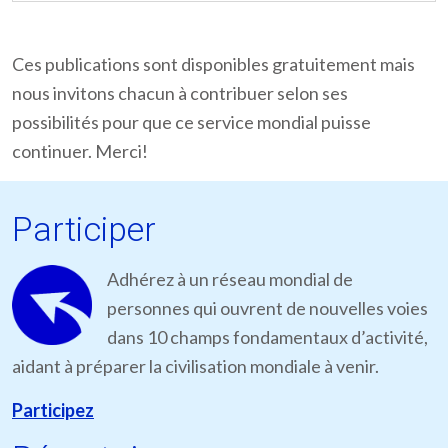
Ces publications sont disponibles gratuitement mais
nous invitons chacun à contribuer selon ses
possibilités pour que ce service mondial puisse
continuer. Merci!
Participer
Adhérez à un réseau mondial de
personnes qui ouvrent de nouvelles voies
dans 10 champs fondamentaux d’activité,
aidant à préparer la civilisation mondiale à venir.
Participez