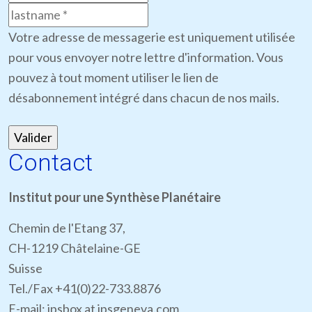
Votre adresse de messagerie est uniquement utilisée
pour vous envoyer notre lettre d'information. Vous
pouvez à tout moment utiliser le lien de
désabonnement intégré dans chacun de nos mails.
Contact
Institut pour une Synthèse Planétaire
Chemin de l'Etang 37,
CH-1219 Châtelaine-GE
Suisse
Tel./Fax +41(0)22-733.8876
E-mail: ipsbox at ipsgeneva.com