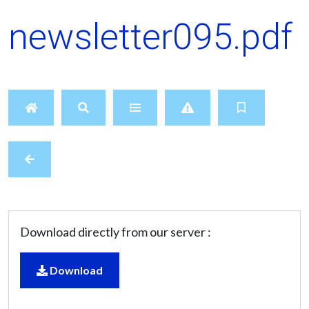
newsletter095.pdf
Download directly from our server :
Download