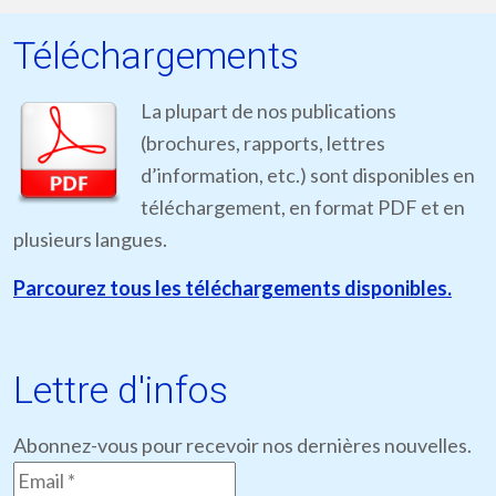
Téléchargements
La plupart de nos publications
(brochures, rapports, lettres
d’information, etc.) sont disponibles en
téléchargement, en format PDF et en
plusieurs langues.
Parcourez tous les téléchargements disponibles.
Lettre d'infos
Abonnez-vous pour recevoir nos dernières nouvelles.