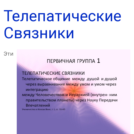
Телепатические
Связники
Эти