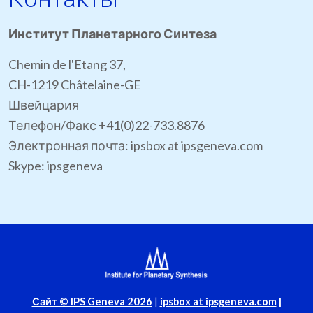
Институт Планетарного Синтеза
Chemin de l'Etang 37,
CH-1219 Châtelaine-GE
Швейцария
Телефон/Факс +41(0)22-733.8876
Электронная почта: ipsbox at ipsgeneva.com
Skype: ipsgeneva
Сайт © IPS Geneva 2026
|
ipsbox at ipsgeneva.com
|