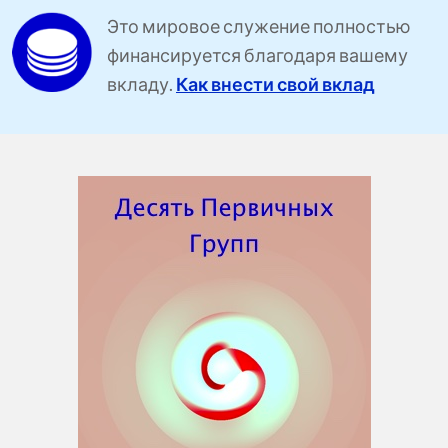
Это мировое служение полностью
финансируется благодаря вашему
вкладу.
Как внести свой вклад