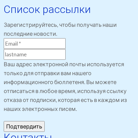
Список рассылки
Зарегистрируйтесь, чтобы получать наши
последние новости.
Ваш адрес электронной почты используется
только для отправки вам нашего
информационного бюллетеня. Вы можете
отписаться в любое время, используя ссылку
отказа от подписки, которая есть в каждом из
наших электронных писем.
Контакты