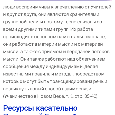
люди восприимчивы к впечатлению от Учителей
и друг от друга; они являются хранителями
групповой цели, и поэтому тесно связаны со
всеми другими типами групп. Их работа
происходит в основном на ментальном плане,
они работают в материи мысли и с материей
мысли, а также с приемом и передачей потоков
мысли. Они также работают над облегчением
сообщения между индивидуумами, делая
известными правила и методы, посредством
которых могут быть трансцендирована речь и
возникнуть новый способ взаимосвязи.
(Ученичество в Новом Веке, т. 1, стр. 35-40)
Ресурсы касательно