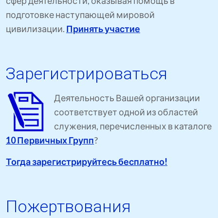
сфер деятельности, оказывая помощь в
подготовке наступающей мировой
цивилизации.
Принять участие
Зарегистрироваться
Деятельность Вашей организации
соответствует одной из областей
служения, перечисленных в каталоге
10 Первичных Групп
?
Тогда зарегистрируйтесь бесплатно!
Пожертвования