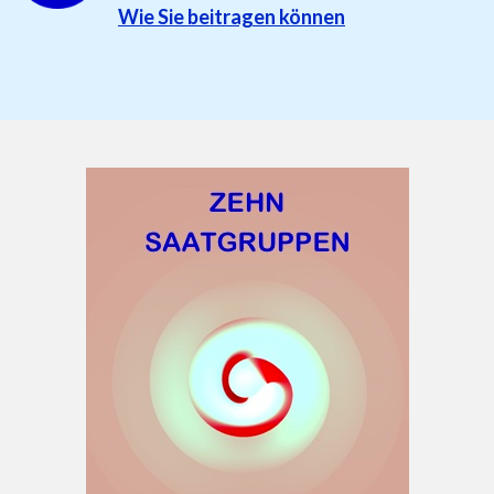
Wie Sie beitragen können