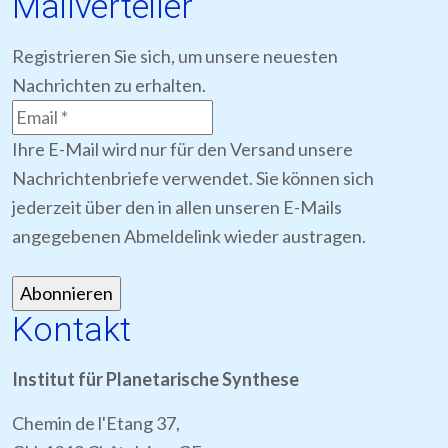
Mailverteiler
Registrieren Sie sich, um unsere neuesten
Nachrichten zu erhalten.
Ihre E-Mail wird nur für den Versand unsere
Nachrichtenbriefe verwendet. Sie können sich
jederzeit über den in allen unseren E-Mails
angegebenen Abmeldelink wieder austragen.
Kontakt
Institut für Planetarische Synthese
Chemin de l'Etang 37,