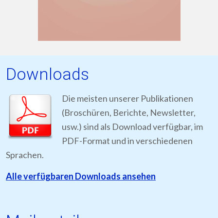
Downloads
Die meisten unserer Publikationen
(Broschüren, Berichte, Newsletter,
usw.) sind als Download verfügbar, im
PDF-Format und in verschiedenen
Sprachen.
Alle verfügbaren Downloads ansehen