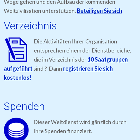
Wege gehen und den Aufbau der kommenden
Weltzivilisation unterstützen.
Beteiligen Sie sich
Verzeichnis
Die Aktivitäten Ihrer Organisation
entsprechen einem der Dienstbereiche,
die im Verzeichnis der
10 Saatgruppen
aufgeführt
sind ? Dann
registrieren Sie sich
kostenlos!
Spenden
Dieser Weltdienst wird gänzlich durch
Ihre Spenden finanziert.