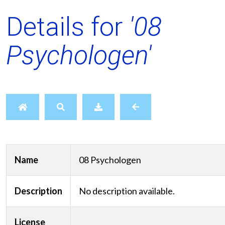
Details for
'08
Psychologen'
Name
08 Psychologen
Description
No description available.
License