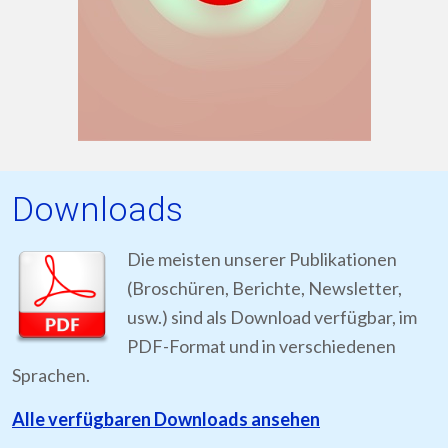
Downloads
Die meisten unserer Publikationen
(Broschüren, Berichte, Newsletter,
usw.) sind als Download verfügbar, im
PDF-Format und in verschiedenen
Sprachen.
Alle verfügbaren Downloads ansehen