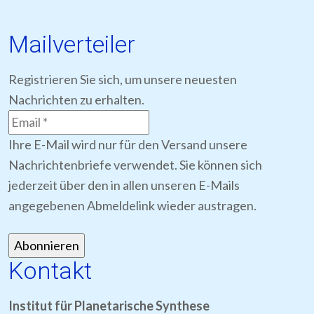
Mailverteiler
Registrieren Sie sich, um unsere neuesten
Nachrichten zu erhalten.
Ihre E-Mail wird nur für den Versand unsere
Nachrichtenbriefe verwendet. Sie können sich
jederzeit über den in allen unseren E-Mails
angegebenen Abmeldelink wieder austragen.
Kontakt
Institut für Planetarische Synthese