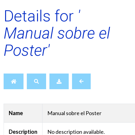
Details for
'
Manual sobre el
Poster'
Name
Manual sobre el Poster
Description
No description available.