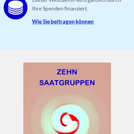
Ihre Spenden finanziert.
Wie Sie beitragen können