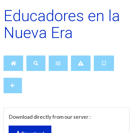
Educadores en la
Nueva Era
Download directly from our server :