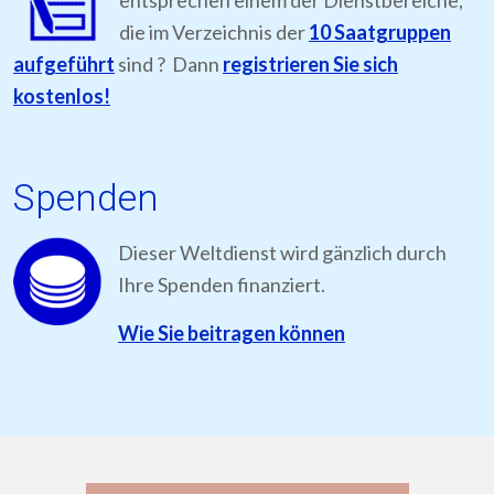
die im Verzeichnis der
10 Saatgruppen
aufgeführt
sind ? Dann
registrieren Sie sich
kostenlos!
Spenden
Dieser Weltdienst wird gänzlich durch
Ihre Spenden finanziert.
Wie Sie beitragen können