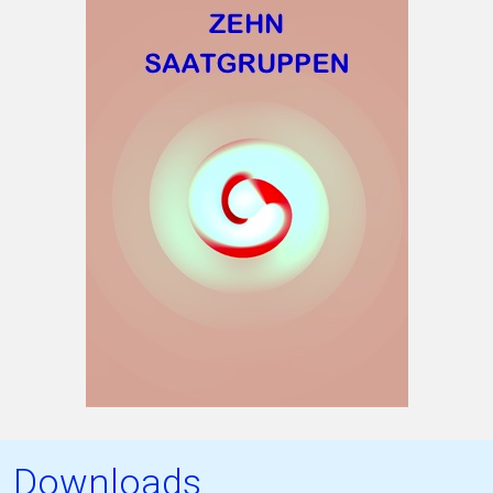
Downloads