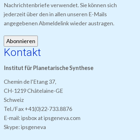
Nachrichtenbriefe verwendet. Sie können sich
jederzeit über den in allen unseren E-Mails
angegebenen Abmeldelink wieder austragen.
Kontakt
Institut für Planetarische Synthese
Chemin de l'Etang 37,
CH-1219 Châtelaine-GE
Schweiz
Tel./Fax +41(0)22-733.8876
E-mail: ipsbox at ipsgeneva.com
Skype: ipsgeneva