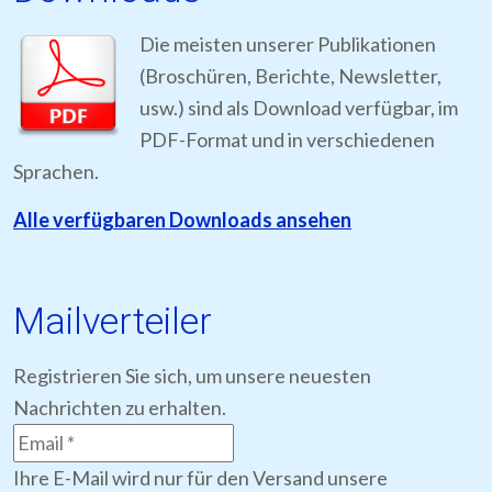
Die meisten unserer Publikationen
(Broschüren, Berichte, Newsletter,
usw.) sind als Download verfügbar, im
PDF-Format und in verschiedenen
Sprachen.
Alle verfügbaren Downloads ansehen
Mailverteiler
Registrieren Sie sich, um unsere neuesten
Nachrichten zu erhalten.
Ihre E-Mail wird nur für den Versand unsere