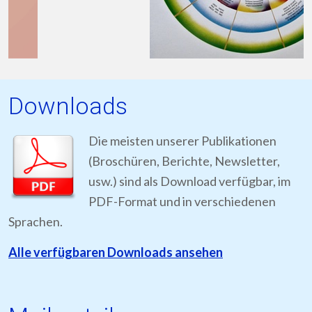
Downloads
Die meisten unserer Publikationen
(Broschüren, Berichte, Newsletter,
usw.) sind als Download verfügbar, im
PDF-Format und in verschiedenen
Sprachen.
Alle verfügbaren Downloads ansehen