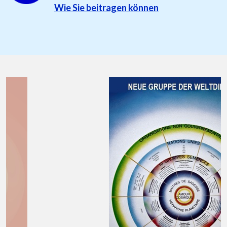
Wie Sie beitragen können