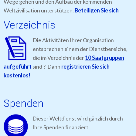
Wege gehen und den Aufbau der kommenden
Weltzivilisation unterstützen.
Beteiligen Sie sich
Verzeichnis
Die Aktivitäten Ihrer Organisation
entsprechen einem der Dienstbereiche,
die im Verzeichnis der
10 Saatgruppen
aufgeführt
sind ? Dann
registrieren Sie sich
kostenlos!
Spenden
Dieser Weltdienst wird gänzlich durch
Ihre Spenden finanziert.