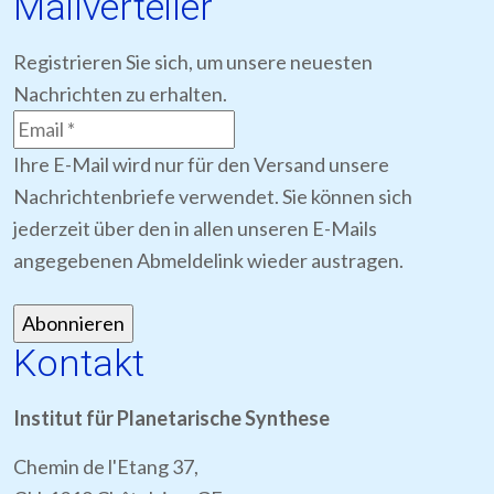
Mailverteiler
Registrieren Sie sich, um unsere neuesten
Nachrichten zu erhalten.
Ihre E-Mail wird nur für den Versand unsere
Nachrichtenbriefe verwendet. Sie können sich
jederzeit über den in allen unseren E-Mails
angegebenen Abmeldelink wieder austragen.
Kontakt
Institut für Planetarische Synthese
Chemin de l'Etang 37,