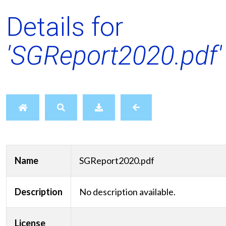
Details for
'SGReport2020.pdf'
Name
SGReport2020.pdf
Description
No description available.
License