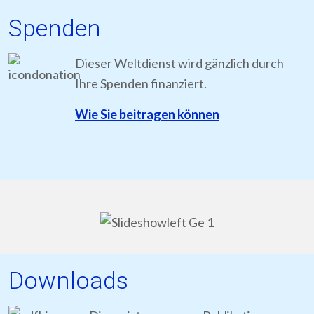
Spenden
Dieser Weltdienst wird gänzlich durch
Ihre Spenden finanziert.
Wie Sie beitragen können
Downloads