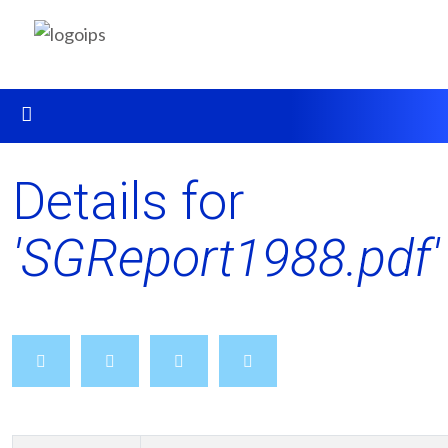
Details for
'SGReport1988.pdf'