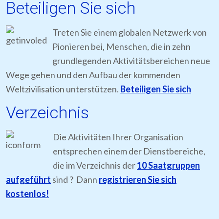
Beteiligen Sie sich
Treten Sie einem globalen Netzwerk von
Pionieren bei, Menschen, die in zehn
grundlegenden Aktivitätsbereichen neue
Wege gehen und den Aufbau der kommenden
Weltzivilisation unterstützen.
Beteiligen Sie sich
Verzeichnis
Die Aktivitäten Ihrer Organisation
entsprechen einem der Dienstbereiche,
die im Verzeichnis der
10 Saatgruppen
aufgeführt
sind ? Dann
registrieren Sie sich
kostenlos!