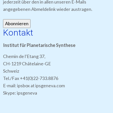
jederzeit über den in allen unseren E-Mails
angegebenen Abmeldelink wieder austragen.
Kontakt
Institut für Planetarische Synthese
Chemin de l'Etang 37,
CH-1219 Châtelaine-GE
Schweiz
Tel./Fax +41(0)22-733.8876
E-mail: ipsbox at ipsgeneva.com
Skype: ipsgeneva