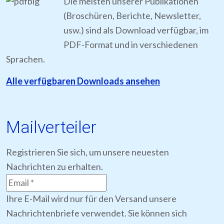
Die meisten unserer Publikationen
(Broschüren, Berichte, Newsletter,
usw.) sind als Download verfügbar, im
PDF-Format und in verschiedenen
Sprachen.
Alle verfügbaren Downloads ansehen
Mailverteiler
Registrieren Sie sich, um unsere neuesten
Nachrichten zu erhalten.
Ihre E-Mail wird nur für den Versand unsere
Nachrichtenbriefe verwendet. Sie können sich