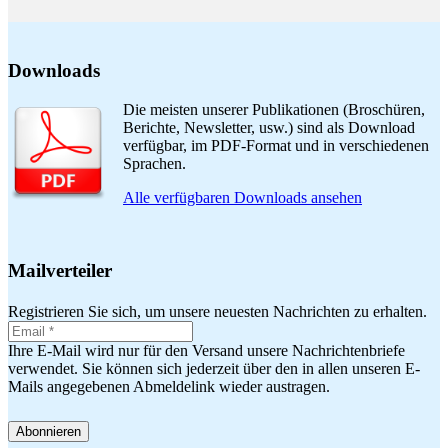
Downloads
Die meisten unserer Publikationen (Broschüren,
Berichte, Newsletter, usw.) sind als Download
verfügbar, im PDF-Format und in verschiedenen
Sprachen.
Alle verfügbaren Downloads ansehen
Mailverteiler
Registrieren Sie sich, um unsere neuesten Nachrichten zu erhalten.
Ihre E-Mail wird nur für den Versand unsere Nachrichtenbriefe
verwendet. Sie können sich jederzeit über den in allen unseren E-
Mails angegebenen Abmeldelink wieder austragen.