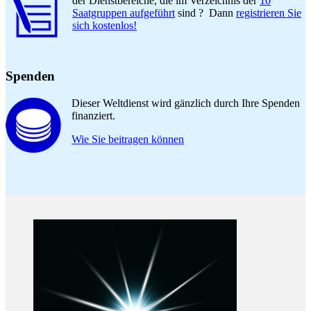
der Dienstbereiche, die im Verzeichnis der
10
Saatgruppen aufgeführt
sind ? Dann
registrieren Sie
sich kostenlos!
Spenden
Dieser Weltdienst wird gänzlich durch Ihre Spenden
finanziert.
Wie Sie beitragen können