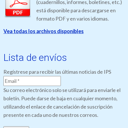
(cuadernillos, informes, boletines, etc.)
está disponible para descargarse en
formato PDF y en varios idiomas.
Vea todas los archivos disponibles
Lista de envíos
Regístrese para recibir las últimas noticias de IPS
Su correo electrónico solo se utilizará para enviarle el
boletín. Puede darse de baja en cualquier momento,
utilizando el enlace de cancelación de suscripción
presente en cada uno de nuestros correos.