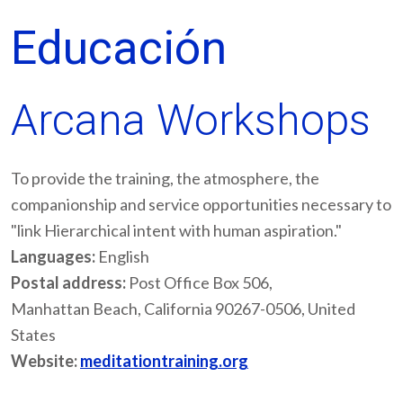
Educación
Arcana Workshops
To provide the training, the atmosphere, the
companionship and service opportunities necessary to
"link Hierarchical intent with human aspiration."
Languages:
English
Postal address:
Post Office Box 506,
Manhattan Beach, California 90267-0506, United
States
Website:
meditationtraining.org