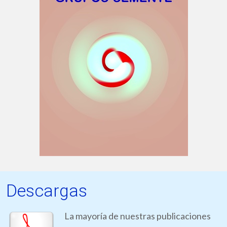
Descargas
La mayoría de nuestras publicaciones