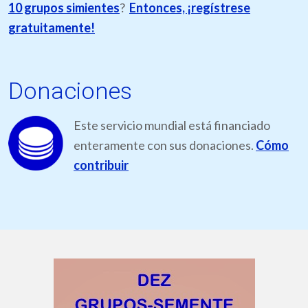
10 grupos simientes
?
Entonces, ¡regístrese
gratuitamente!
Donaciones
Este servicio mundial está financiado
enteramente con sus donaciones.
Cómo
contribuir