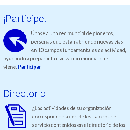
¡Participe!
Únase a una red mundial de pioneros,
personas que están abriendo nuevas vías
en 10 campos fundamentales de actividad,
ayudando a preparar la civilización mundial que
viene.
Participar
Directorio
¿Las actividades de su organización
corresponden a uno de los campos de
servicio contenidos en el directorio de los