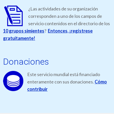
¿Las actividades de su organización
corresponden a uno de los campos de
servicio contenidos en el directorio de los
10 grupos simientes
?
Entonces, ¡regístrese
gratuitamente!
Donaciones
Este servicio mundial está financiado
enteramente con sus donaciones.
Cómo
contribuir