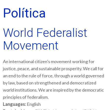
Política
World Federalist
Movement
An international citizen's movement working for
justice, peace, and sustainable prosperity. We call for
an end to the rule of force, through a world governed
by law, based on strengthened and democratized
world institutions. We are inspired by the democratic
principles of federalism.
Languages:
English