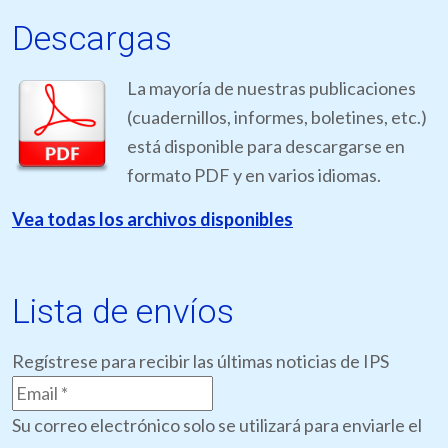
Descargas
La mayoría de nuestras publicaciones
(cuadernillos, informes, boletines, etc.)
está disponible para descargarse en
formato PDF y en varios idiomas.
Vea todas los archivos disponibles
Lista de envíos
Regístrese para recibir las últimas noticias de IPS
Su correo electrónico solo se utilizará para enviarle el