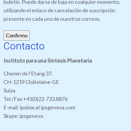
boletín. Puede darse de baja en cualquier momento,
utilizando el enlace de cancelación de suscripción
presente en cada uno de nuestros correos.
Contacto
Instituto para una Síntesis Planetaria
Chemin de l'Etang 37,
CH-1219 Châtelaine-GE
Suiza
Tel./Fax +41(0)22-733.8876
E-mail: ipsbox at ipsgeneva.com
Skype: ipsgeneva