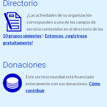
Directorio
¿Las actividades de su organización
corresponden a uno de los campos de
servicio contenidos en el directorio de los
10 grupos simientes
?
Entonces, ¡regístrese
gratuitamente!
Donaciones
Este servicio mundial está financiado
enteramente con sus donaciones.
Cómo
contribuir