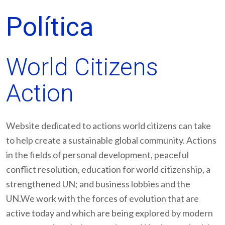
Política
World Citizens
Action
Website dedicated to actions world citizens can take
to help create a sustainable global community. Actions
in the fields of personal development, peaceful
conflict resolution, education for world citizenship, a
strengthened UN; and business lobbies and the
UN.We work with the forces of evolution that are
active today and which are being explored by modern