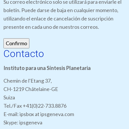
Su correo electrónico solo se utilizará para enviarle el
boletín. Puede darse de baja en cualquier momento,
utilizando el enlace de cancelación de suscripción
presente en cada uno de nuestros correos.
Contacto
Instituto para una Síntesis Planetaria
Chemin de l'Etang 37,
CH-1219 Châtelaine-GE
Suiza
Tel./Fax +41(0)22-733.8876
E-mail: ipsbox at ipsgeneva.com
Skype: ipsgeneva