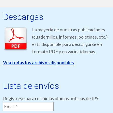
Descargas
La mayoría de nuestras publicaciones
(cuadernillos, informes, boletines, etc.)
está disponible para descargarse en
formato PDF y en varios idiomas.
Vea todas los archivos disponibles
Lista de envíos
Regístrese para recibir las últimas noticias de IPS