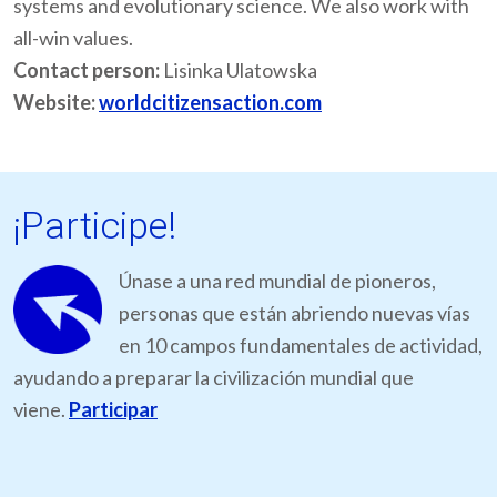
systems and evolutionary science. We also work with
all-win values.
Contact person:
Lisinka Ulatowska
Website:
worldcitizensaction.com
¡Participe!
Únase a una red mundial de pioneros,
personas que están abriendo nuevas vías
en 10 campos fundamentales de actividad,
ayudando a preparar la civilización mundial que
viene.
Participar