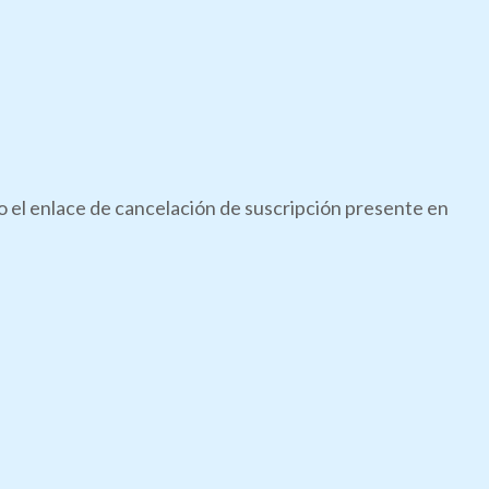
do el enlace de cancelación de suscripción presente en