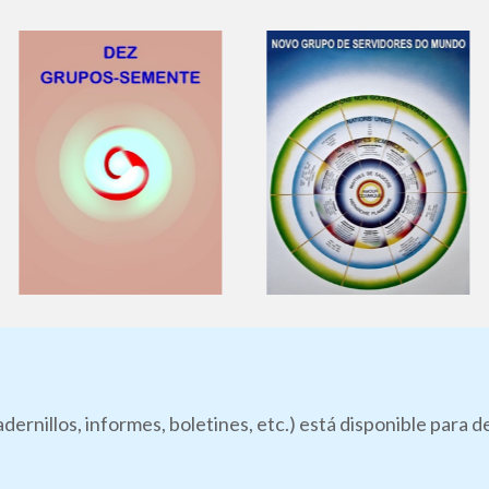
dernillos, informes, boletines, etc.) está disponible para 