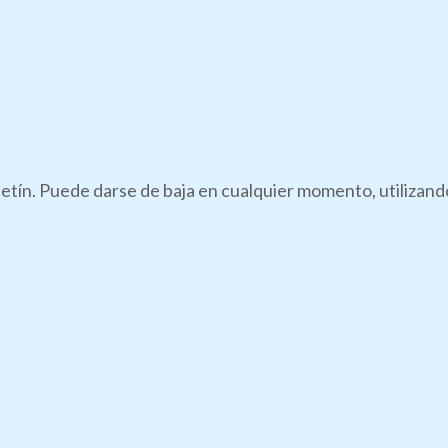
boletín. Puede darse de baja en cualquier momento, utilizan