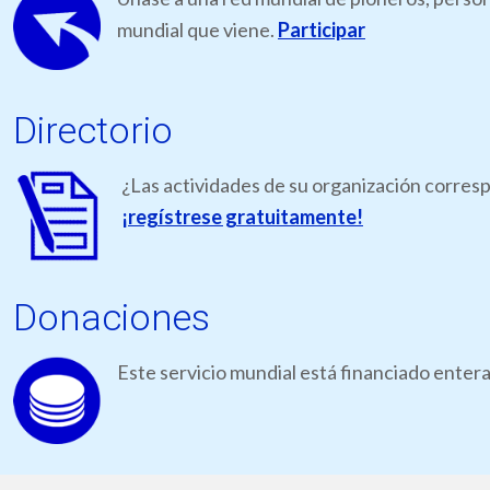
mundial que viene.
Participar
Directorio
¿Las actividades de su organización corresp
¡regístrese gratuitamente!
Donaciones
Este servicio mundial está financiado ente