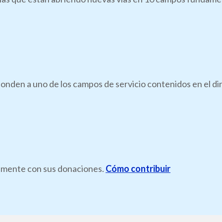
onden a uno de los campos de servicio contenidos en el di
ramente con sus donaciones.
Cómo contribuir