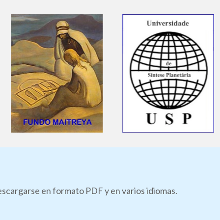
descargarse en formato PDF y en varios idiomas.