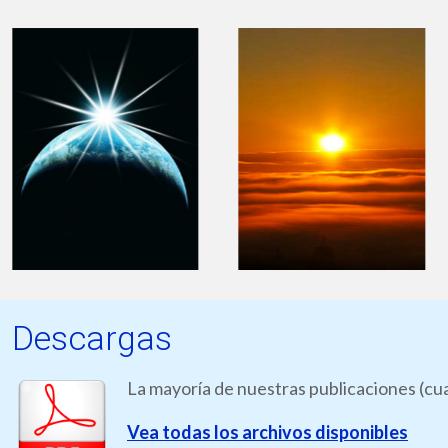
Descargas
La mayoría de nuestras publicaciones (cua
Vea todas los archivos disponibles