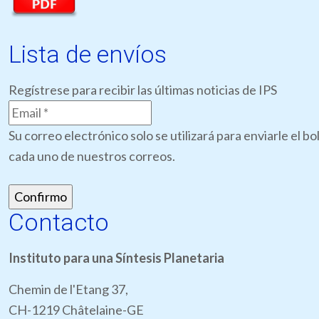
Lista de envíos
Regístrese para recibir las últimas noticias de IPS
Su correo electrónico solo se utilizará para enviarle el 
cada uno de nuestros correos.
Contacto
Instituto para una Síntesis Planetaria
Chemin de l'Etang 37,
CH-1219 Châtelaine-GE