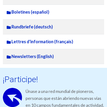
Boletines (español)
Rundbriefe (deutsch)
Lettres d'information (français)
Newsletters (English)
¡Participe!
Únase a una red mundial de pioneros,
personas que están abriendo nuevas vías
en 10 campos fundamentales de actividad,