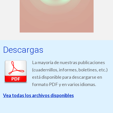
Descargas
La mayoría de nuestras publicaciones
(cuadernillos, informes, boletines, etc.)
está disponible para descargarse en
formato PDF y en varios idiomas.
Vea todas los archivos disponibles