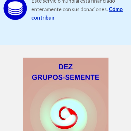
Este servicio mundial está financiado
enteramente con sus donaciones.
Cómo
contribuir