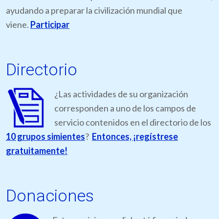
ayudando a preparar la civilización mundial que
viene.
Participar
Directorio
¿Las actividades de su organización
corresponden a uno de los campos de
servicio contenidos en el directorio de los
10 grupos simientes
?
Entonces, ¡regístrese
gratuitamente!
Donaciones