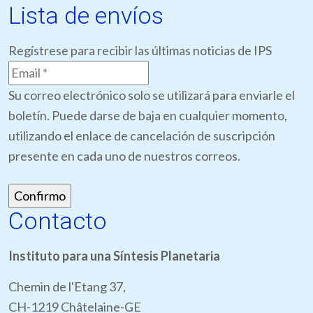
Lista de envíos
Regístrese para recibir las últimas noticias de IPS
Su correo electrónico solo se utilizará para enviarle el
boletín. Puede darse de baja en cualquier momento,
utilizando el enlace de cancelación de suscripción
presente en cada uno de nuestros correos.
Contacto
Instituto para una Síntesis Planetaria
Chemin de l'Etang 37,
CH-1219 Châtelaine-GE