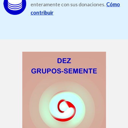
enteramente con sus donaciones.
Cómo
contribuir