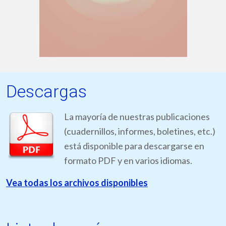
Descargas
La mayoría de nuestras publicaciones
(cuadernillos, informes, boletines, etc.)
está disponible para descargarse en
formato PDF y en varios idiomas.
Vea todas los archivos disponibles