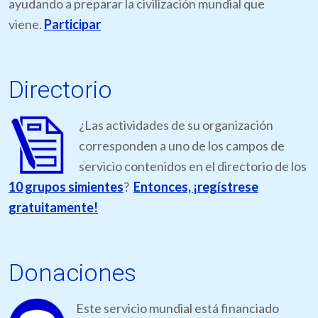
ayudando a preparar la civilización mundial que
viene.
Participar
Directorio
¿Las actividades de su organización
corresponden a uno de los campos de
servicio contenidos en el directorio de los
10 grupos simientes
?
Entonces, ¡regístrese
gratuitamente!
Donaciones
Este servicio mundial está financiado