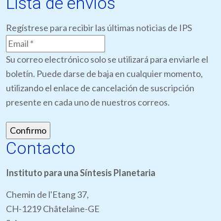
Lista de envíos
Regístrese para recibir las últimas noticias de IPS
Su correo electrónico solo se utilizará para enviarle el
boletín. Puede darse de baja en cualquier momento,
utilizando el enlace de cancelación de suscripción
presente en cada uno de nuestros correos.
Contacto
Instituto para una Síntesis Planetaria
Chemin de l'Etang 37,
CH-1219 Châtelaine-GE