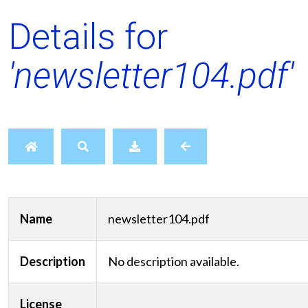
Details for
'newsletter104.pdf'
Name
newsletter104.pdf
Description
No description available.
License