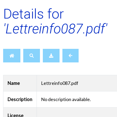
Details for
'Lettreinfo087.pdf'
Name
Lettreinfo087.pdf
Description
No description available.
License