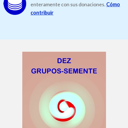
enteramente con sus donaciones.
Cómo
contribuir