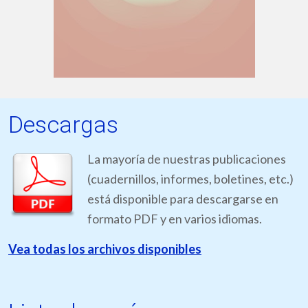
Descargas
La mayoría de nuestras publicaciones
(cuadernillos, informes, boletines, etc.)
está disponible para descargarse en
formato PDF y en varios idiomas.
Vea todas los archivos disponibles