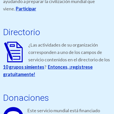
ayudando a preparar la civilización mundial que
viene.
Participar
Directorio
¿Las actividades de su organización
corresponden a uno de los campos de
servicio contenidos en el directorio de los
10 grupos simientes
?
Entonces, ¡regístrese
gratuitamente!
Donaciones
Este servicio mundial está financiado