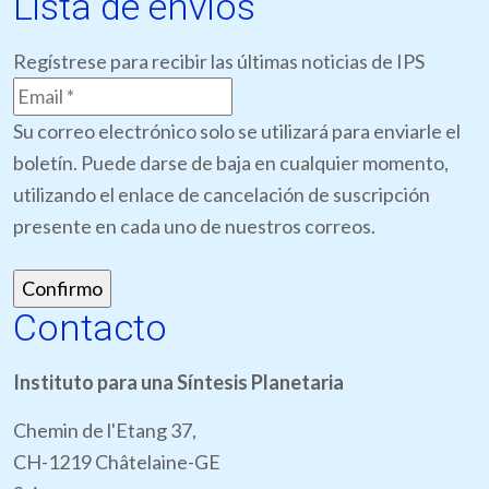
Lista de envíos
Regístrese para recibir las últimas noticias de IPS
Su correo electrónico solo se utilizará para enviarle el
boletín. Puede darse de baja en cualquier momento,
utilizando el enlace de cancelación de suscripción
presente en cada uno de nuestros correos.
Contacto
Instituto para una Síntesis Planetaria
Chemin de l'Etang 37,
CH-1219 Châtelaine-GE