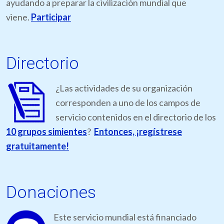
ayudando a preparar la civilización mundial que
viene.
Participar
Directorio
¿Las actividades de su organización
corresponden a uno de los campos de
servicio contenidos en el directorio de los
10 grupos simientes
?
Entonces, ¡regístrese
gratuitamente!
Donaciones
Este servicio mundial está financiado