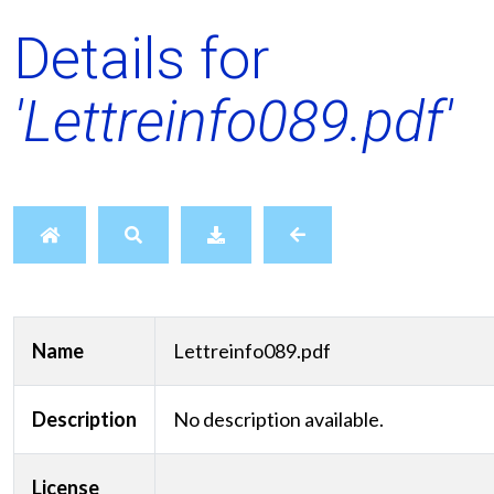
Details for
'Lettreinfo089.pdf'
Name
Lettreinfo089.pdf
Description
No description available.
License