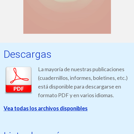
Descargas
La mayoría de nuestras publicaciones
(cuadernillos, informes, boletines, etc.)
está disponible para descargarse en
formato PDF y en varios idiomas.
Vea todas los archivos disponibles