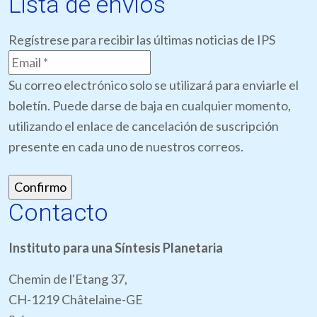
Lista de envíos
Regístrese para recibir las últimas noticias de IPS
Su correo electrónico solo se utilizará para enviarle el
boletín. Puede darse de baja en cualquier momento,
utilizando el enlace de cancelación de suscripción
presente en cada uno de nuestros correos.
Contacto
Instituto para una Síntesis Planetaria
Chemin de l'Etang 37,
CH-1219 Châtelaine-GE