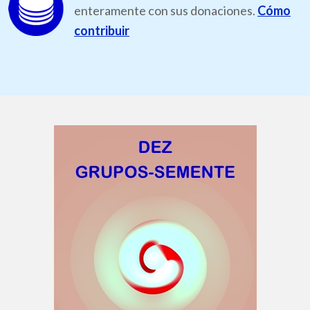
enteramente con sus donaciones.
Cómo
contribuir