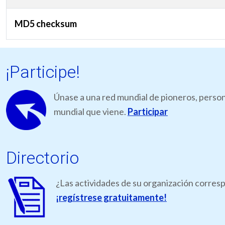
MD5 checksum
¡Participe!
Únase a una red mundial de pioneros, person
mundial que viene.
Participar
Directorio
¿Las actividades de su organización corresp
¡regístrese gratuitamente!