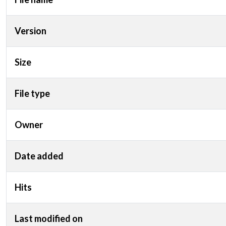
Version
Size
File type
Owner
Date added
Hits
Last modified on