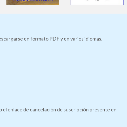
descargarse en formato PDF y en varios idiomas.
do el enlace de cancelación de suscripción presente en