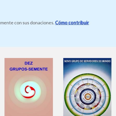
ramente con sus donaciones.
Cómo contribuir