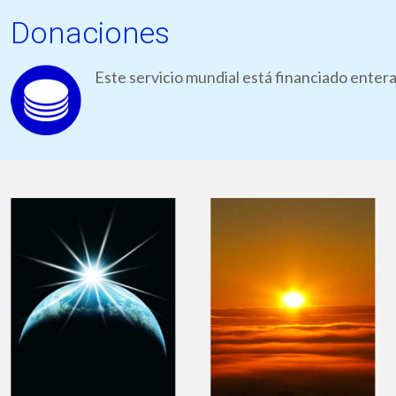
Donaciones
Este servicio mundial está financiado ente