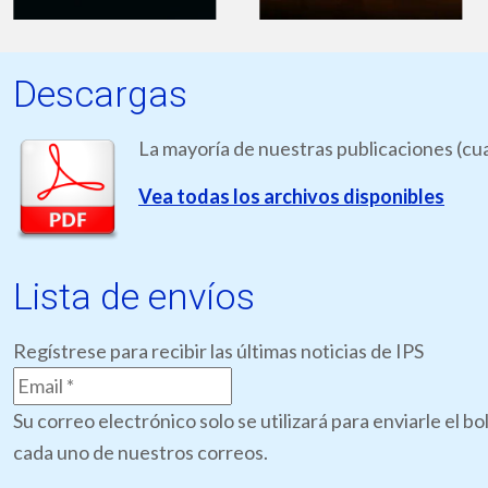
Descargas
La mayoría de nuestras publicaciones (cua
Vea todas los archivos disponibles
Lista de envíos
Regístrese para recibir las últimas noticias de IPS
Su correo electrónico solo se utilizará para enviarle el 
cada uno de nuestros correos.