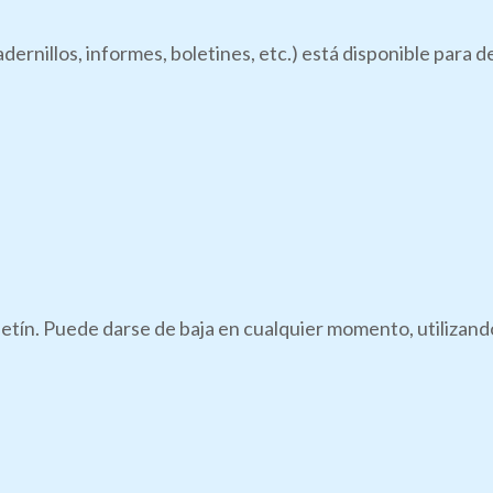
dernillos, informes, boletines, etc.) está disponible para 
boletín. Puede darse de baja en cualquier momento, utilizan