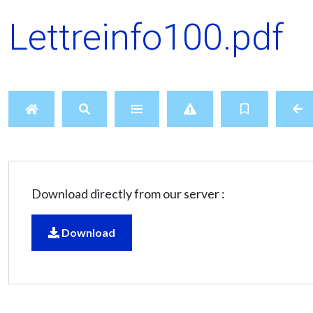
Lettreinfo100.pdf
Download directly from our server :
Download