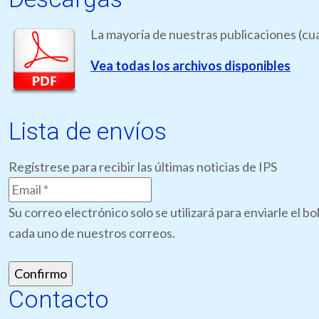
La mayoría de nuestras publicaciones (cua
Vea todas los archivos disponibles
Lista de envíos
Regístrese para recibir las últimas noticias de IPS
Su correo electrónico solo se utilizará para enviarle el 
cada uno de nuestros correos.
Contacto