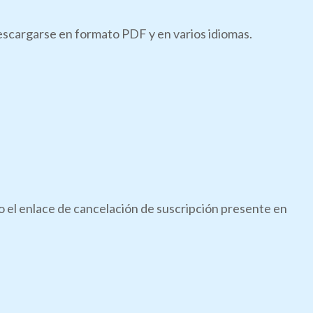
descargarse en formato PDF y en varios idiomas.
do el enlace de cancelación de suscripción presente en