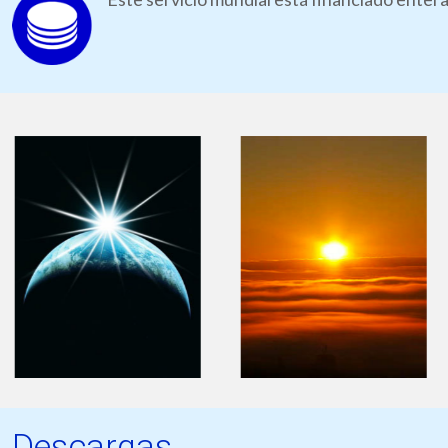
Descargas