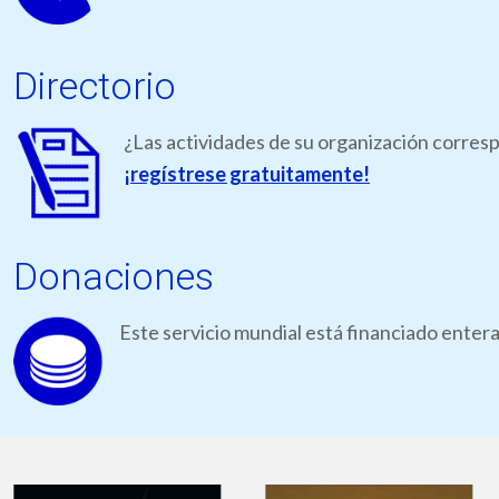
Directorio
¿Las actividades de su organización corresp
¡regístrese gratuitamente!
Donaciones
Este servicio mundial está financiado ente