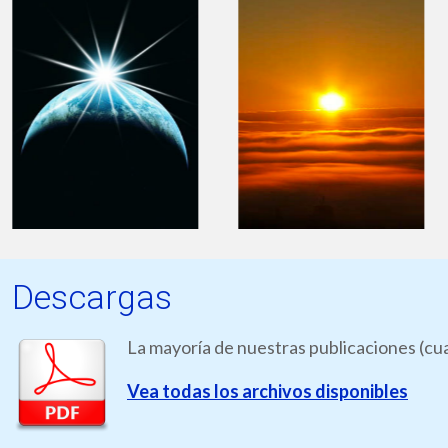
Descargas
La mayoría de nuestras publicaciones (cua
Vea todas los archivos disponibles