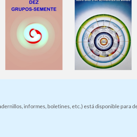
dernillos, informes, boletines, etc.) está disponible para 