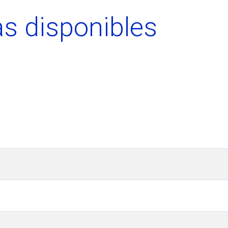
s disponibles