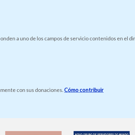
onden a uno de los campos de servicio contenidos en el di
ramente con sus donaciones.
Cómo contribuir