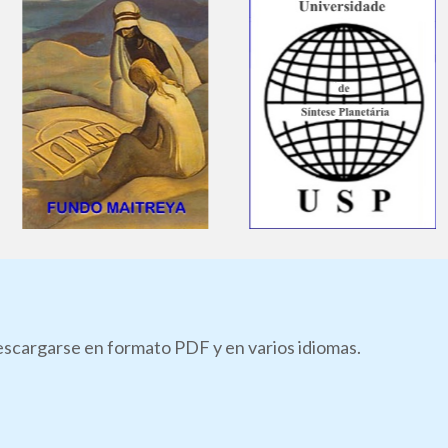
descargarse en formato PDF y en varios idiomas.