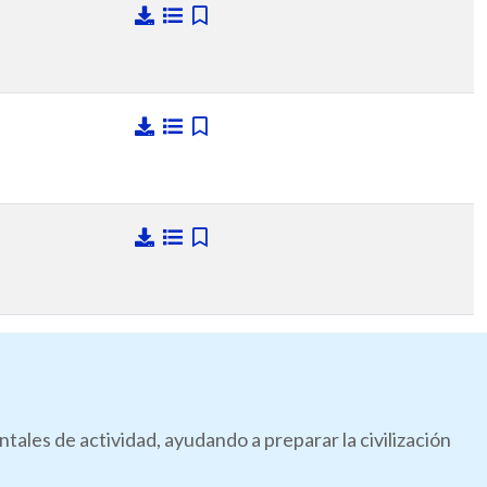
les de actividad, ayudando a preparar la civilización