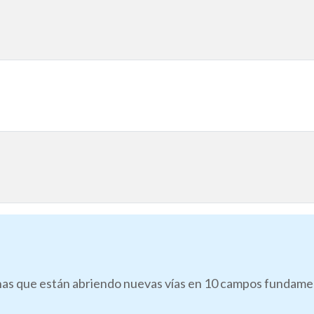
as que están abriendo nuevas vías en 10 campos fundamenta