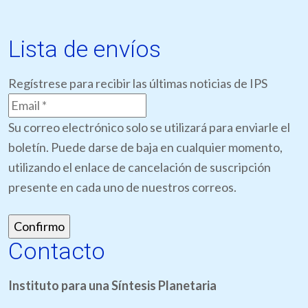
Lista de envíos
Regístrese para recibir las últimas noticias de IPS
Su correo electrónico solo se utilizará para enviarle el
boletín. Puede darse de baja en cualquier momento,
utilizando el enlace de cancelación de suscripción
presente en cada uno de nuestros correos.
Contacto
Instituto para una Síntesis Planetaria