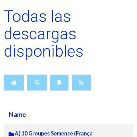
Todas las
descargas
disponibles
Name
A) 10 Groupes Semence (França