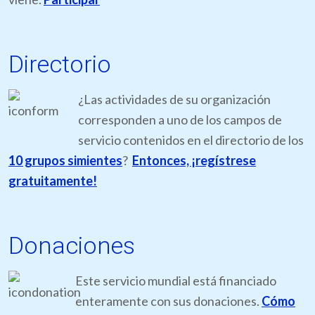
Directorio
¿Las actividades de su organización
corresponden a uno de los campos de
servicio contenidos en el directorio de los
10 grupos simientes
?
Entonces, ¡regístrese
gratuitamente!
Donaciones
Este servicio mundial está financiado
enteramente con sus donaciones.
Cómo