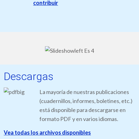
contribuir
Descargas
La mayoría de nuestras publicaciones
(cuadernillos, informes, boletines, etc.)
está disponible para descargarse en
formato PDF y en varios idiomas.
Vea todas los archivos disponibles