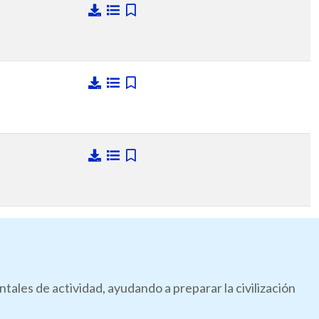
les de actividad, ayudando a preparar la civilización