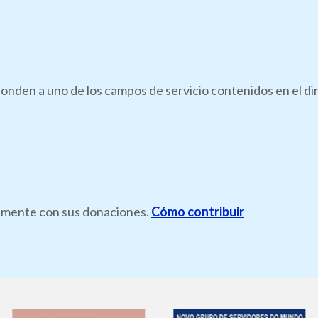
onden a uno de los campos de servicio contenidos en el di
ramente con sus donaciones.
Cómo contribuir