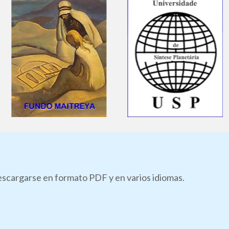
descargarse en formato PDF y en varios idiomas.