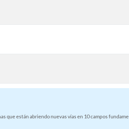
as que están abriendo nuevas vías en 10 campos fundamenta