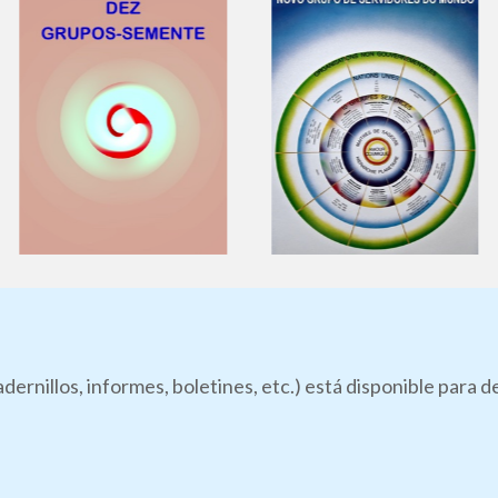
dernillos, informes, boletines, etc.) está disponible para 