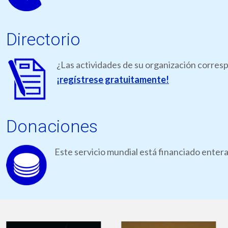
Directorio
¿Las actividades de su organización corresp
¡regístrese gratuitamente!
Donaciones
Este servicio mundial está financiado ente