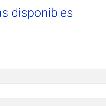
s disponibles