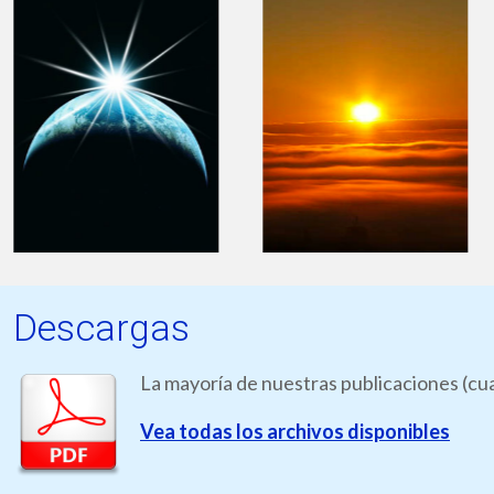
Descargas
La mayoría de nuestras publicaciones (cua
Vea todas los archivos disponibles