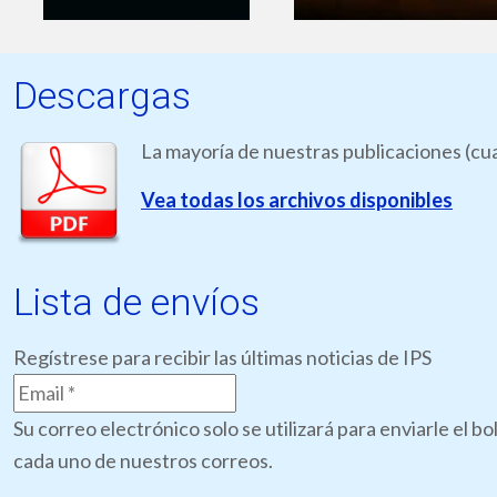
Descargas
La mayoría de nuestras publicaciones (cua
Vea todas los archivos disponibles
Lista de envíos
Regístrese para recibir las últimas noticias de IPS
Su correo electrónico solo se utilizará para enviarle el 
cada uno de nuestros correos.