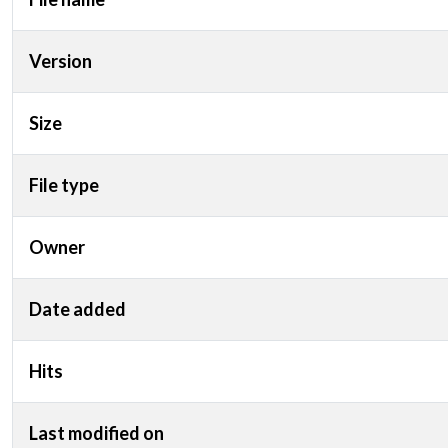
Version
Size
File type
Owner
Date added
Hits
Last modified on