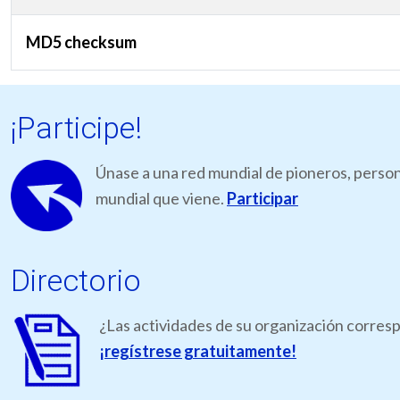
MD5 checksum
¡Participe!
Únase a una red mundial de pioneros, person
mundial que viene.
Participar
Directorio
¿Las actividades de su organización corresp
¡regístrese gratuitamente!