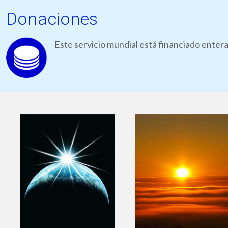
Donaciones
Este servicio mundial está financiado ente