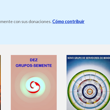
ramente con sus donaciones.
Cómo contribuir