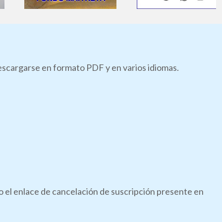
descargarse en formato PDF y en varios idiomas.
do el enlace de cancelación de suscripción presente en