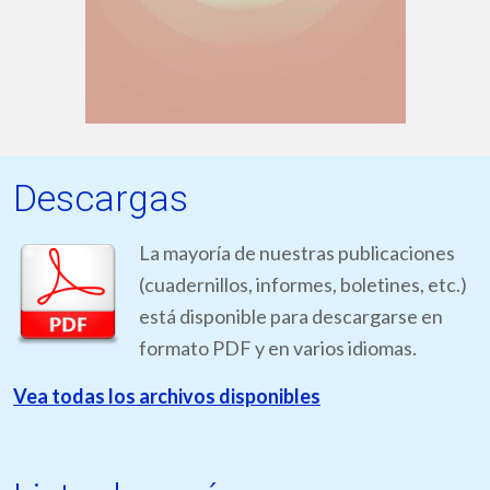
Descargas
La mayoría de nuestras publicaciones
(cuadernillos, informes, boletines, etc.)
está disponible para descargarse en
formato PDF y en varios idiomas.
Vea todas los archivos disponibles