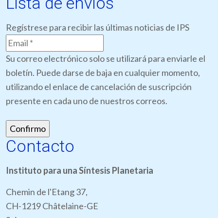
Lista de envíos
Regístrese para recibir las últimas noticias de IPS
Su correo electrónico solo se utilizará para enviarle el
boletín. Puede darse de baja en cualquier momento,
utilizando el enlace de cancelación de suscripción
presente en cada uno de nuestros correos.
Contacto
Instituto para una Síntesis Planetaria
Chemin de l'Etang 37,
CH-1219 Châtelaine-GE