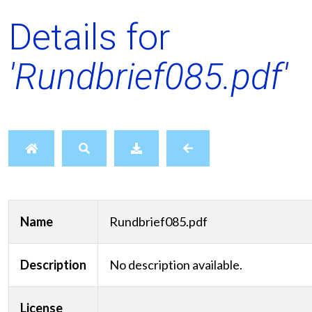
Details for
'Rundbrief085.pdf'
Name
Rundbrief085.pdf
Description
No description available.
License