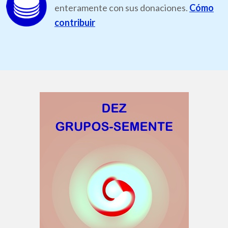
enteramente con sus donaciones.
Cómo
contribuir