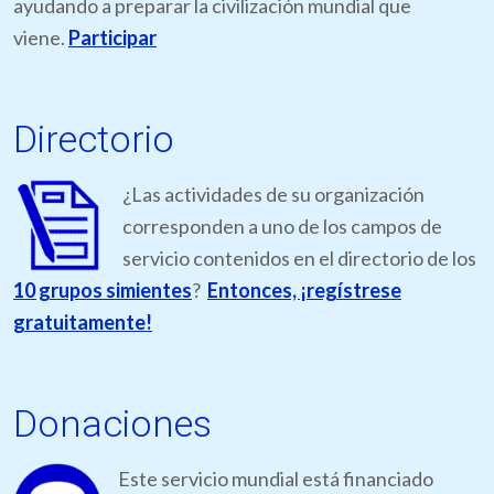
ayudando a preparar la civilización mundial que
viene.
Participar
Directorio
¿Las actividades de su organización
corresponden a uno de los campos de
servicio contenidos en el directorio de los
10 grupos simientes
?
Entonces, ¡regístrese
gratuitamente!
Donaciones
Este servicio mundial está financiado