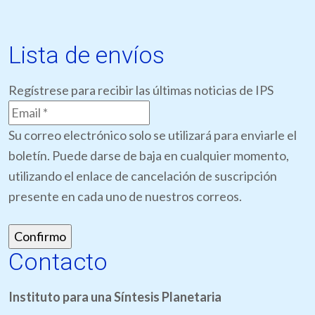
Lista de envíos
Regístrese para recibir las últimas noticias de IPS
Su correo electrónico solo se utilizará para enviarle el
boletín. Puede darse de baja en cualquier momento,
utilizando el enlace de cancelación de suscripción
presente en cada uno de nuestros correos.
Contacto
Instituto para una Síntesis Planetaria