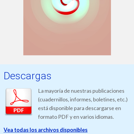
Descargas
La mayoría de nuestras publicaciones
(cuadernillos, informes, boletines, etc.)
está disponible para descargarse en
formato PDF y en varios idiomas.
Vea todas los archivos disponibles