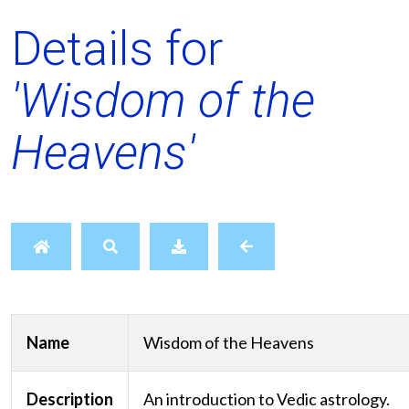
Details for
'Wisdom of the
Heavens'
Name
Wisdom of the Heavens
Description
An introduction to Vedic astrology.