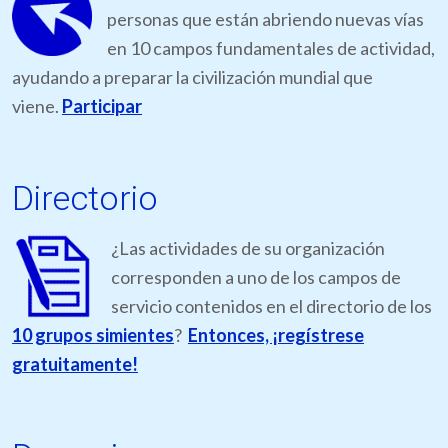
personas que están abriendo nuevas vías
en 10 campos fundamentales de actividad,
ayudando a preparar la civilización mundial que
viene.
Participar
Directorio
¿Las actividades de su organización
corresponden a uno de los campos de
servicio contenidos en el directorio de los
10 grupos simientes
?
Entonces, ¡regístrese
gratuitamente!