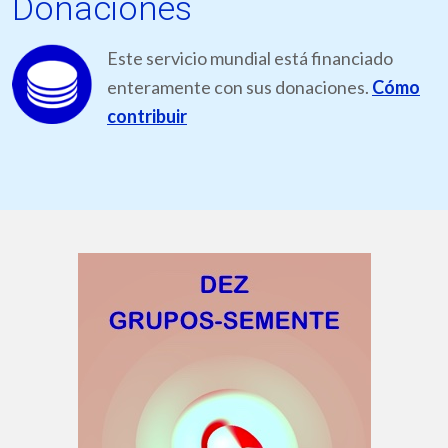
Donaciones
Este servicio mundial está financiado
enteramente con sus donaciones.
Cómo
contribuir