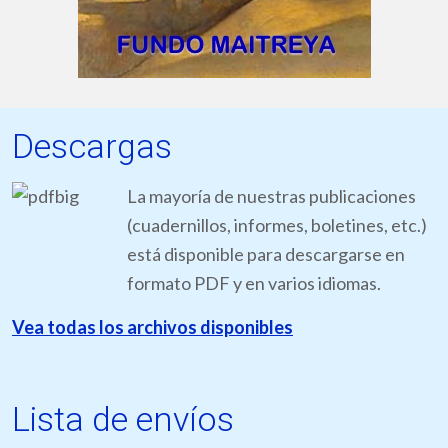
Descargas
La mayoría de nuestras publicaciones
(cuadernillos, informes, boletines, etc.)
está disponible para descargarse en
formato PDF y en varios idiomas.
Vea todas los archivos disponibles
Lista de envíos