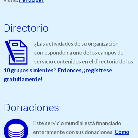
Directorio
¿Las actividades de su organización
corresponden a uno de los campos de
servicio contenidos en el directorio de los
10 grupos simientes
?
Entonces, ¡regístrese
gratuitamente!
Donaciones
Este servicio mundial está financiado
enteramente con sus donaciones.
Cómo