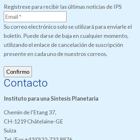
Regístrese para recibir las últimas noticias de IPS
Su correo electrónico solo se utilizará para enviarle el
boletín. Puede darse de baja en cualquier momento,
utilizando el enlace de cancelación de suscripción
presente en cada uno de nuestros correos.
Contacto
Instituto para una Síntesis Planetaria
Chemin de l'Etang 37,
CH-1219 Châtelaine-GE
Suiza
Tel./Fax +41(0)22-733.8876