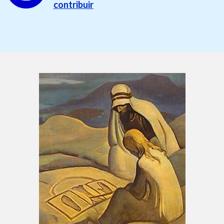
contribuir