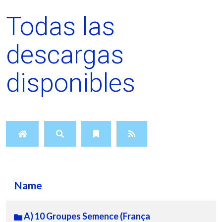
Todas las
descargas
disponibles
Name
A) 10 Groupes Semence (França