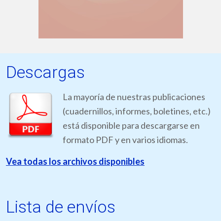
Descargas
La mayoría de nuestras publicaciones
(cuadernillos, informes, boletines, etc.)
está disponible para descargarse en
formato PDF y en varios idiomas.
Vea todas los archivos disponibles
Lista de envíos