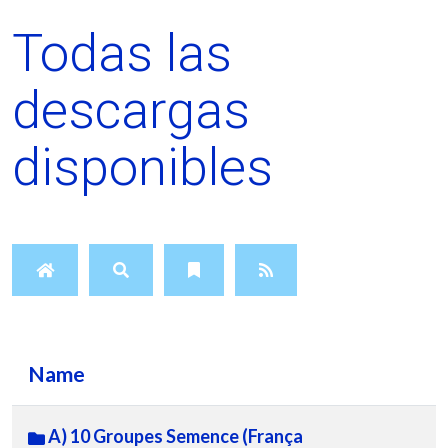
Todas las
descargas
disponibles
Name
A) 10 Groupes Semence (França