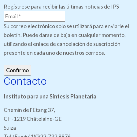
Regístrese para recibir las últimas noticias de IPS
Su correo electrónico solo se utilizará para enviarle el
boletín. Puede darse de baja en cualquier momento,
utilizando el enlace de cancelación de suscripción
presente en cada uno de nuestros correos.
Contacto
Instituto para una Síntesis Planetaria
Chemin de l'Etang 37,
CH-1219 Châtelaine-GE
Suiza
Tel./Fax +41(0)22-733.8876