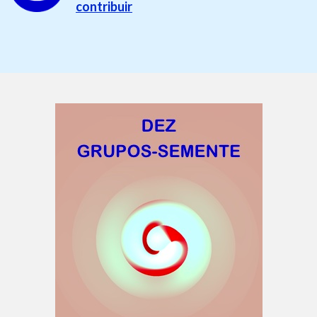
contribuir