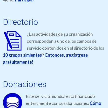
Directorio
¿Las actividades de su organización
corresponden a uno de los campos de
servicio contenidos en el directorio de los
10 grupos simientes
?
Entonces, ¡regístrese
gratuitamente!
Donaciones
Este servicio mundial está financiado
enteramente con sus donaciones.
Cómo