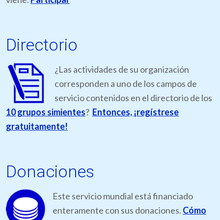
Directorio
¿Las actividades de su organización
corresponden a uno de los campos de
servicio contenidos en el directorio de los
10 grupos simientes
?
Entonces, ¡regístrese
gratuitamente!
Donaciones
Este servicio mundial está financiado
enteramente con sus donaciones.
Cómo