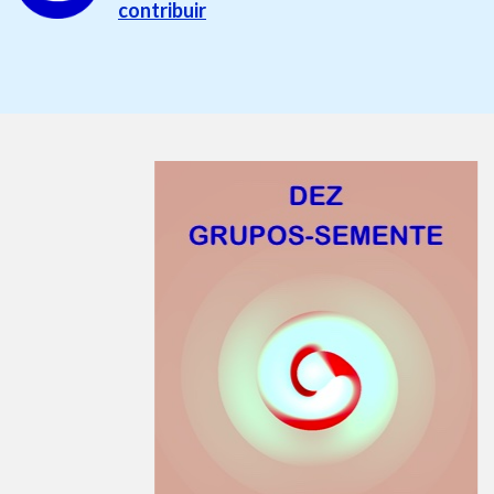
contribuir