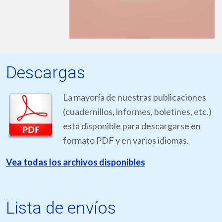
Descargas
La mayoría de nuestras publicaciones
(cuadernillos, informes, boletines, etc.)
está disponible para descargarse en
formato PDF y en varios idiomas.
Vea todas los archivos disponibles
Lista de envíos