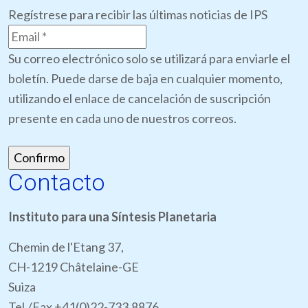
Regístrese para recibir las últimas noticias de IPS
Su correo electrónico solo se utilizará para enviarle el
boletín. Puede darse de baja en cualquier momento,
utilizando el enlace de cancelación de suscripción
presente en cada uno de nuestros correos.
Contacto
Instituto para una Síntesis Planetaria
Chemin de l'Etang 37,
CH-1219 Châtelaine-GE
Suiza
Tel./Fax +41(0)22-733.8876