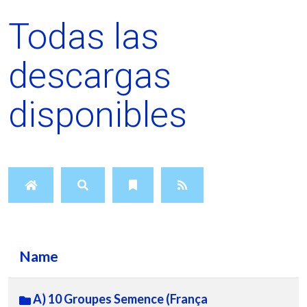
Todas las
descargas
disponibles
Name
A) 10 Groupes Semence (França