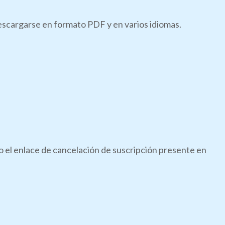
descargarse en formato PDF y en varios idiomas.
do el enlace de cancelación de suscripción presente en