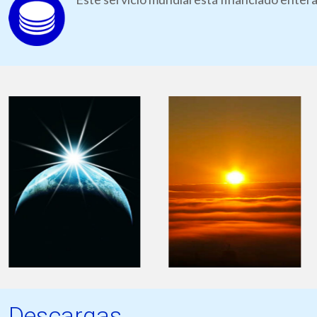
Descargas