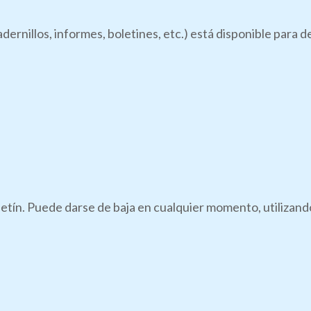
dernillos, informes, boletines, etc.) está disponible para 
boletín. Puede darse de baja en cualquier momento, utilizan