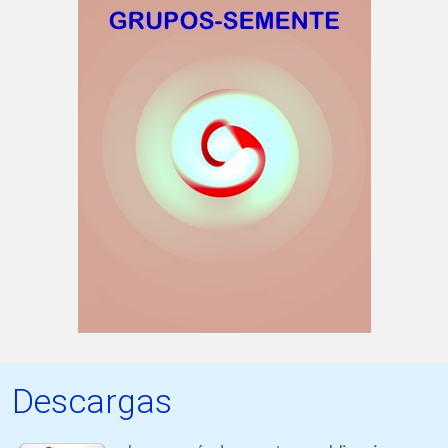
Descargas