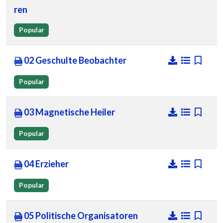
ren
Popular
02 Geschulte Beobachter
Popular
03 Magnetische Heiler
Popular
04 Erzieher
Popular
05 Politische Organisatoren