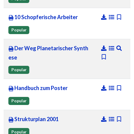
10 Schopferische Arbeiter
Popular
Der Weg Planetarischer Synth
ese
Popular
Handbuch zum Poster
Popular
Strukturplan 2001
Popular