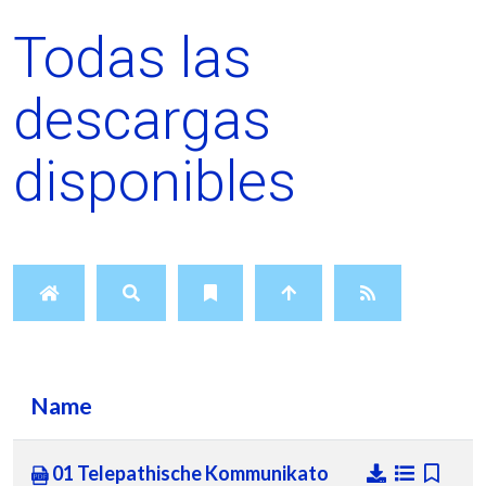
Todas las
descargas
disponibles
Name
01 Telepathische Kommunikato