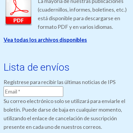
La mayoría de nuestras publicaciones
(cuadernillos, informes, boletines, etc.)
está disponible para descargarse en
formato PDF y en varios idiomas.
Vea todas los archivos disponibles
Lista de envíos
Regístrese para recibir las últimas noticias de IPS
Su correo electrónico solo se utilizará para enviarle el
boletín. Puede darse de baja en cualquier momento,
utilizando el enlace de cancelación de suscripción
presente en cada uno de nuestros correos.