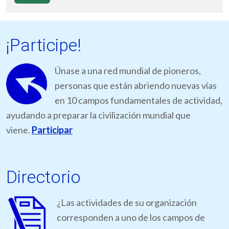
¡Participe!
Únase a una red mundial de pioneros,
personas que están abriendo nuevas vías
en 10 campos fundamentales de actividad,
ayudando a preparar la civilización mundial que
viene.
Participar
Directorio
¿Las actividades de su organización
corresponden a uno de los campos de