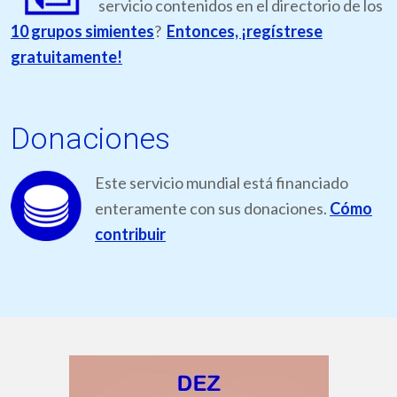
servicio contenidos en el directorio de los
10 grupos simientes
?
Entonces, ¡regístrese
gratuitamente!
Donaciones
Este servicio mundial está financiado
enteramente con sus donaciones.
Cómo
contribuir