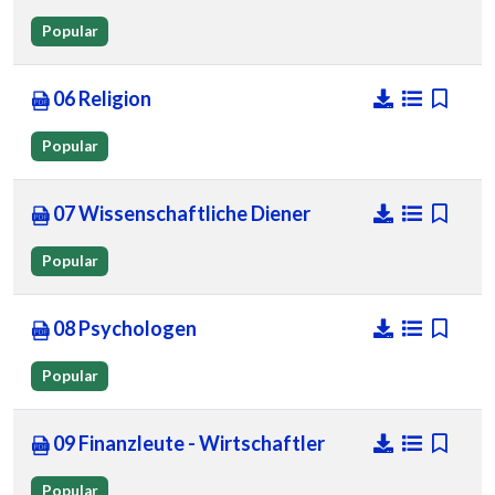
Popular
06 Religion
Popular
07 Wissenschaftliche Diener
Popular
08 Psychologen
Popular
09 Finanzleute - Wirtschaftler
Popular