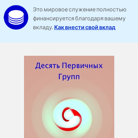
Это мировое служение полностью
финансируется благодаря вашему
вкладу.
Как внести свой вклад