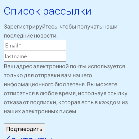
Список рассылки
Зарегистрируйтесь, чтобы получать наши
последние новости.
Ваш адрес электронной почты используется
только для отправки вам нашего
информационного бюллетеня. Вы можете
отписаться в любое время, используя ссылку
отказа от подписки, которая есть в каждом из
наших электронных писем.