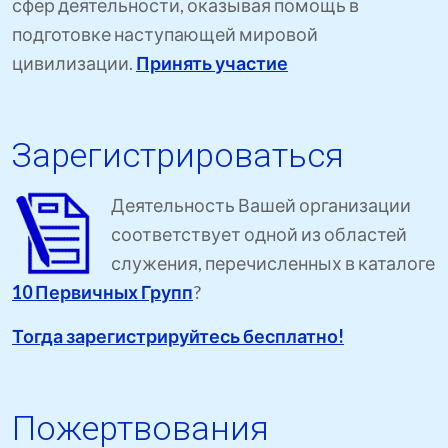
сфер деятельности, оказывая помощь в
подготовке наступающей мировой
цивилизации.
Принять участие
Зарегистрироваться
Деятельность Вашей организации
соответствует одной из областей
служения, перечисленных в каталоге
10 Первичных Групп
?
Тогда зарегистрируйтесь бесплатно!
Пожертвования