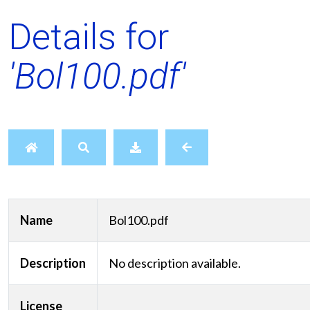
Details for
'Bol100.pdf'
Name
Bol100.pdf
Description
No description available.
License