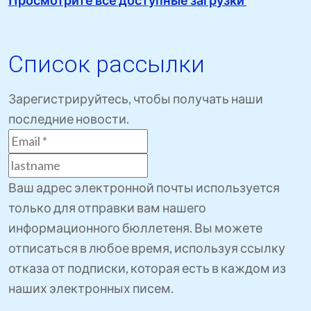
Список рассылки
Зарегистрируйтесь, чтобы получать наши
последние новости.
Ваш адрес электронной почты используется
только для отправки вам нашего
информационного бюллетеня. Вы можете
отписаться в любое время, используя ссылку
отказа от подписки, которая есть в каждом из
наших электронных писем.