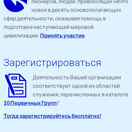
пионеров, людей, привносящих нечто
новое в десять основополагающих
сфер деятельности, оказывая помощь в
подготовке наступающей мировой
цивилизации.
Принять участие
Зарегистрироваться
Деятельность Вашей организации
соответствует одной из областей
служения, перечисленных в каталоге
10 Первичных Групп
?
Тогда зарегистрируйтесь бесплатно!