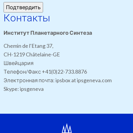
Контакты
Институт Планетарного Синтеза
Chemin de l'Etang 37,
CH-1219 Châtelaine-GE
Швейцария
Телефон/Факс +41(0)22-733.8876
Электронная почта: ipsbox at ipsgeneva.com
Skype: ipsgeneva