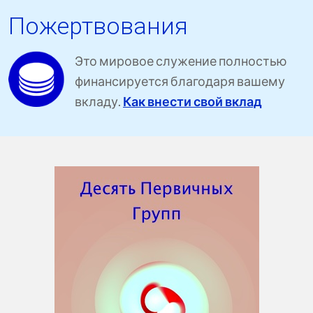
Пожертвования
Это мировое служение полностью
финансируется благодаря вашему
вкладу.
Как внести свой вклад