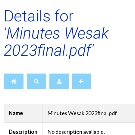
Details for
'Minutes Wesak
2023final.pdf'
Name
Minutes Wesak 2023final.pdf
Description
No description available.