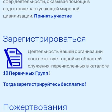
сфер деятельности, оказывая помощь в
подготовке наступающей мировой
цивилизации.
Принять участие
Зарегистрироваться
Деятельность Вашей организации
соответствует одной из областей
служения, перечисленных в каталоге
10 Первичных Групп
?
Тогда зарегистрируйтесь бесплатно!
Пожертвования