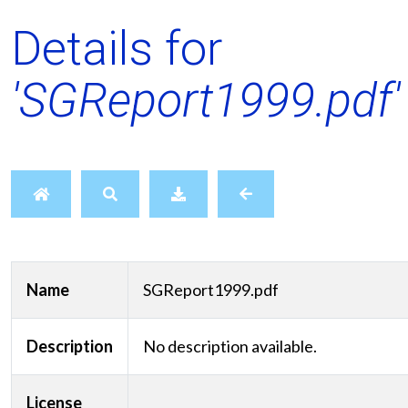
Details for
'SGReport1999.pdf'
Name
SGReport1999.pdf
Description
No description available.
License