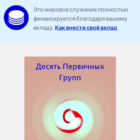
Это мировое служение полностью
финансируется благодаря вашему
вкладу.
Как внести свой вклад