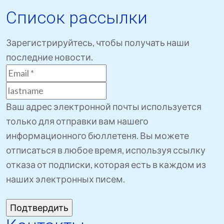
Список рассылки
Зарегистрируйтесь, чтобы получать наши
последние новости.
Ваш адрес электронной почты используется
только для отправки вам нашего
информационного бюллетеня. Вы можете
отписаться в любое время, используя ссылку
отказа от подписки, которая есть в каждом из
наших электронных писем.