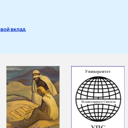
свой вклад