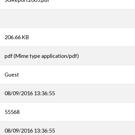
206.66 KB
pdf (Mime type application/pdf)
Guest
08/09/2016 13:36:55
55568
08/09/2016 13:36:55