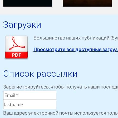
Загрузки
Большинство наших публикаций (букл
Просмотрите все доступные загру
Список рассылки
Зарегистрируйтесь, чтобы получать наши послед
Ваш адрес электронной почты используется толь