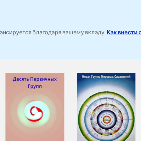
ансируется благодаря вашему вкладу.
Как внести 