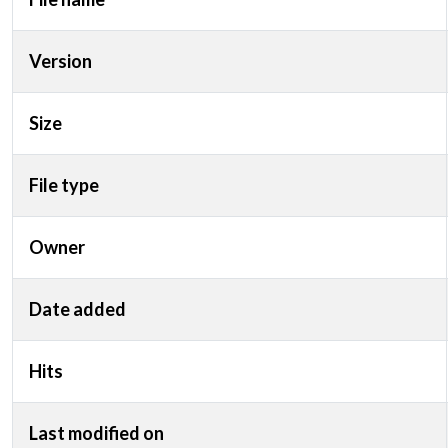
Version
Size
File type
Owner
Date added
Hits
Last modified on