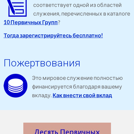
соответствует одной из областей
служения, перечисленных в каталоге
10 Первичных Групп
?
Тогда зарегистрируйтесь бесплатно!
Пожертвования
Это мировое служение полностью
финансируется благодаря вашему
вкладу.
Как внести свой вклад