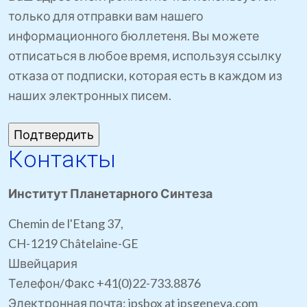
только для отправки вам нашего
информационного бюллетеня. Вы можете
отписаться в любое время, используя ссылку
отказа от подписки, которая есть в каждом из
наших электронных писем.
Контакты
Институт Планетарного Синтеза
Chemin de l'Etang 37,
CH-1219 Châtelaine-GE
Швейцария
Телефон/Факс +41(0)22-733.8876
Электронная почта: ipsbox at ipsgeneva.com