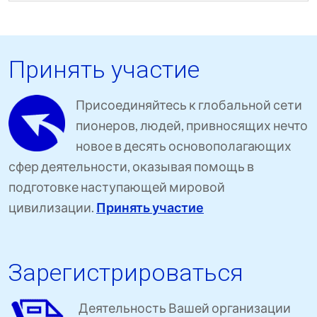
Принять участие
Присоединяйтесь к глобальной сети
пионеров, людей, привносящих нечто
новое в десять основополагающих
сфер деятельности, оказывая помощь в
подготовке наступающей мировой
цивилизации.
Принять участие
Зарегистрироваться
Деятельность Вашей организации