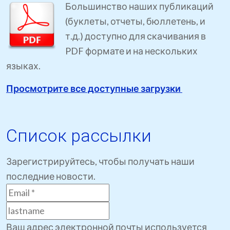
Большинство наших публикаций
(буклеты, отчеты, бюллетень, и
т.д.) доступно для скачивания в
PDF формате и на нескольких
языках.
Просмотрите все доступные загрузки
Список рассылки
Зарегистрируйтесь, чтобы получать наши
последние новости.
Ваш адрес электронной почты используется