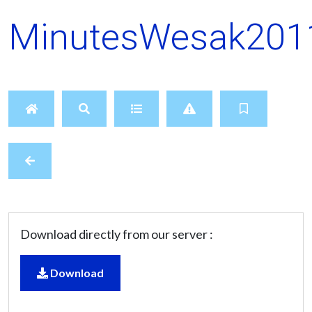
MinutesWesak2011
Download directly from our server :
Download