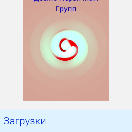
Загрузки