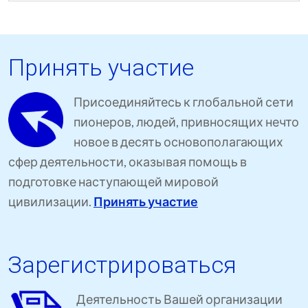
Принять участие
Присоединяйтесь к глобальной сети
пионеров, людей, привносящих нечто
новое в десять основополагающих
сфер деятельности, оказывая помощь в
подготовке наступающей мировой
цивилизации.
Принять участие
Зарегистрироваться
Деятельность Вашей организации