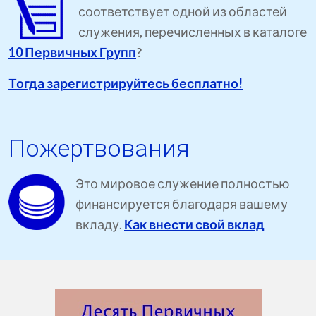
соответствует одной из областей
служения, перечисленных в каталоге
10 Первичных Групп
?
Тогда зарегистрируйтесь бесплатно!
Пожертвования
Это мировое служение полностью
финансируется благодаря вашему
вкладу.
Как внести свой вклад