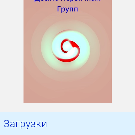
Загрузки