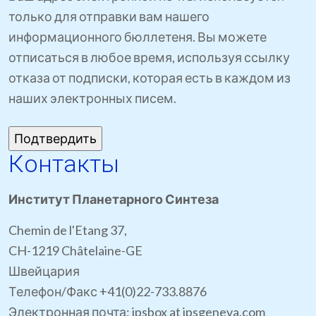
только для отправки вам нашего
информационного бюллетеня. Вы можете
отписаться в любое время, используя ссылку
отказа от подписки, которая есть в каждом из
наших электронных писем.
Контакты
Институт Планетарного Синтеза
Chemin de l'Etang 37,
CH-1219 Châtelaine-GE
Швейцария
Телефон/Факс +41(0)22-733.8876
Электронная почта: ipsbox at ipsgeneva.com