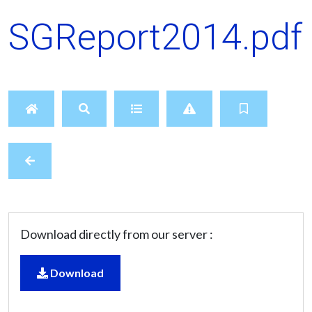
SGReport2014.pdf
Download directly from our server :
Download