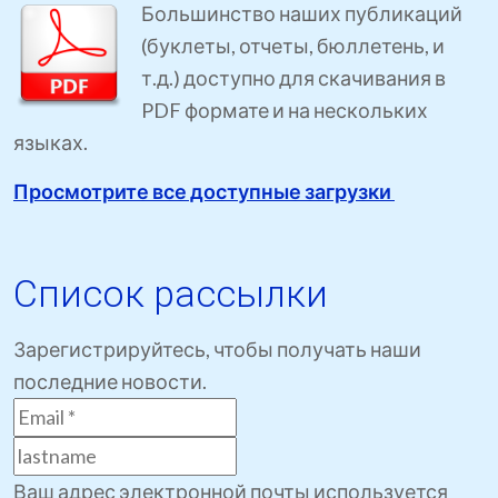
Большинство наших публикаций
(буклеты, отчеты, бюллетень, и
т.д.) доступно для скачивания в
PDF формате и на нескольких
языках.
Просмотрите все доступные загрузки
Список рассылки
Зарегистрируйтесь, чтобы получать наши
последние новости.
Ваш адрес электронной почты используется