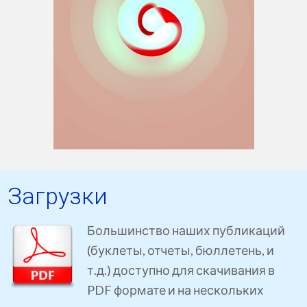
Загрузки
Большинство наших публикаций
(буклеты, отчеты, бюллетень, и
т.д.) доступно для скачивания в
PDF формате и на нескольких