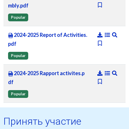
mbly.pdf
Popular
2024-2025 Report of Activities.
pdf
Popular
2024-2025 Rapport activites.p
df
Popular
Принять участие