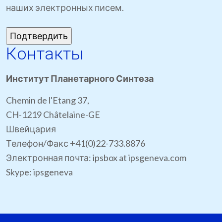
наших электронных писем.
Контакты
Институт Планетарного Синтеза
Chemin de l'Etang 37,
CH-1219 Châtelaine-GE
Швейцария
Телефон/Факс +41(0)22-733.8876
Электронная почта: ipsbox at ipsgeneva.com
Skype: ipsgeneva