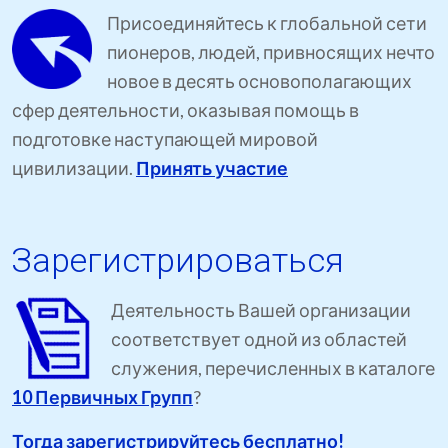
Присоединяйтесь к глобальной сети
пионеров, людей, привносящих нечто
новое в десять основополагающих
сфер деятельности, оказывая помощь в
подготовке наступающей мировой
цивилизации.
Принять участие
Зарегистрироваться
Деятельность Вашей организации
соответствует одной из областей
служения, перечисленных в каталоге
10 Первичных Групп
?
Тогда зарегистрируйтесь бесплатно!