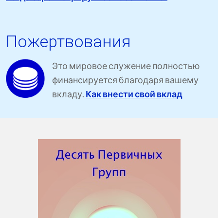
Пожертвования
Это мировое служение полностью
финансируется благодаря вашему
вкладу.
Как внести свой вклад