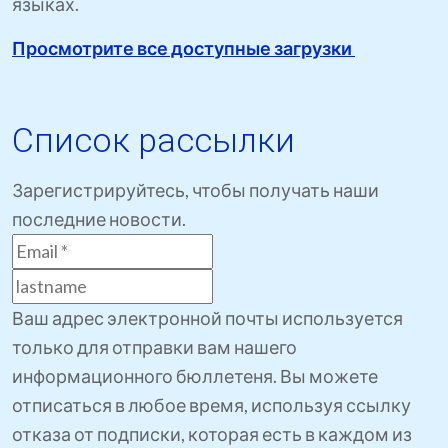
языках.
Просмотрите все доступные загрузки
Список рассылки
Зарегистрируйтесь, чтобы получать наши
последние новости.
Ваш адрес электронной почты используется
только для отправки вам нашего
информационного бюллетеня. Вы можете
отписаться в любое время, используя ссылку
отказа от подписки, которая есть в каждом из