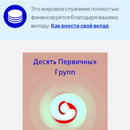
Это мировое служение полностью
финансируется благодаря вашему
вкладу.
Как внести свой вклад