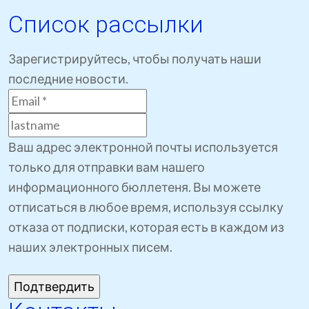
Список рассылки
Зарегистрируйтесь, чтобы получать наши
последние новости.
Ваш адрес электронной почты используется
только для отправки вам нашего
информационного бюллетеня. Вы можете
отписаться в любое время, используя ссылку
отказа от подписки, которая есть в каждом из
наших электронных писем.