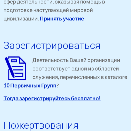
сфер деятельности, оказывая помощь в
подготовке наступающей мировой
цивилизации.
Принять участие
Зарегистрироваться
Деятельность Вашей организации
соответствует одной из областей
служения, перечисленных в каталоге
10 Первичных Групп
?
Тогда зарегистрируйтесь бесплатно!
Пожертвования