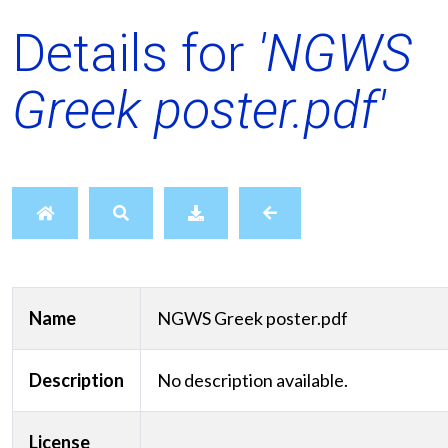
Details for
'NGWS
Greek poster.pdf'
Name
NGWS Greek poster.pdf
Description
No description available.
License