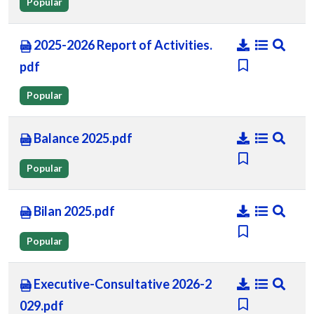
Popular
2025-2026 Report of Activities.
pdf
Popular
Balance 2025.pdf
Popular
Bilan 2025.pdf
Popular
Executive-Consultative 2026-2
029.pdf