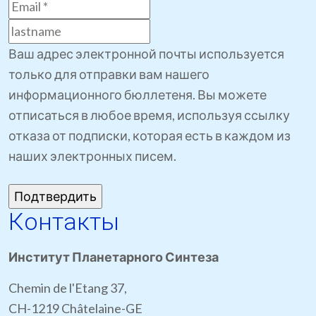
Ваш адрес электронной почты используется
только для отправки вам нашего
информационного бюллетеня. Вы можете
отписаться в любое время, используя ссылку
отказа от подписки, которая есть в каждом из
наших электронных писем.
Контакты
Институт Планетарного Синтеза
Chemin de l'Etang 37,
CH-1219 Châtelaine-GE