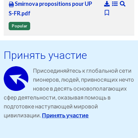
Smirnova propositions pour UP
S-FR.pdf
Popular
Принять участие
Присоединяйтесь к глобальной сети
пионеров, людей, привносящих нечто
новое в десять основополагающих
сфер деятельности, оказывая помощь в
подготовке наступающей мировой
цивилизации.
Принять участие