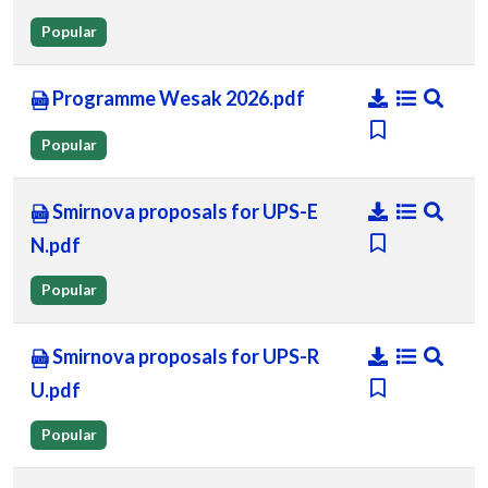
Popular
Programme Wesak 2026.pdf
Popular
Smirnova proposals for UPS-E
N.pdf
Popular
Smirnova proposals for UPS-R
U.pdf
Popular