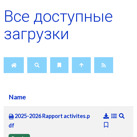
Все доступные
загрузки
Name
2025-2026 Rapport activites.p
df