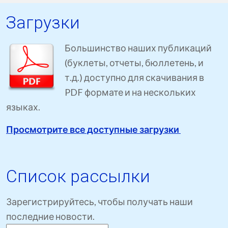
Загрузки
Большинство наших публикаций
(буклеты, отчеты, бюллетень, и
т.д.) доступно для скачивания в
PDF формате и на нескольких
языках.
Просмотрите все доступные загрузки
Список рассылки
Зарегистрируйтесь, чтобы получать наши
последние новости.