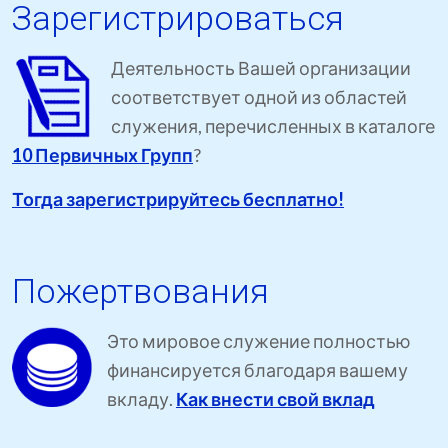
Зарегистрироваться
Деятельность Вашей организации
соответствует одной из областей
служения, перечисленных в каталоге
10 Первичных Групп
?
Тогда зарегистрируйтесь бесплатно!
Пожертвования
Это мировое служение полностью
финансируется благодаря вашему
вкладу.
Как внести свой вклад