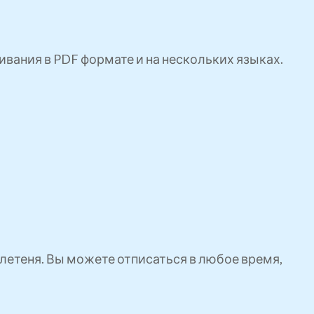
ивания в PDF формате и на нескольких языках.
етеня. Вы можете отписаться в любое время,