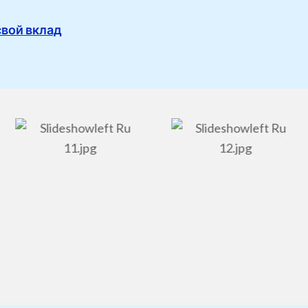
свой вклад