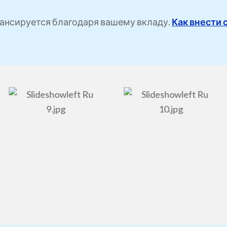
ансируется благодаря вашему вкладу.
Как внести 