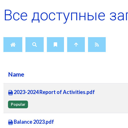
Все доступные за
Name
2023-2024 Report of Activities.pdf
Popular
Balance 2023.pdf