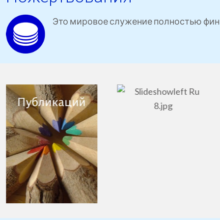
Это мировое служение полностью фин