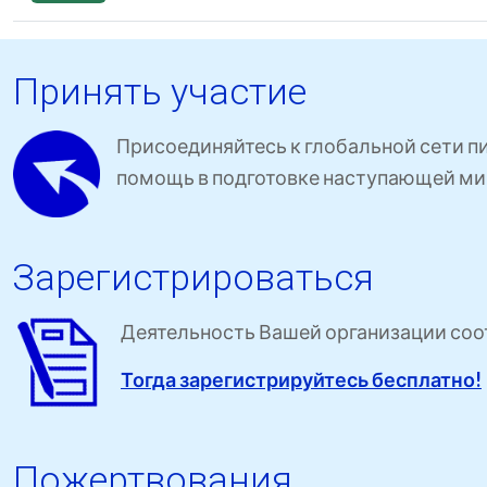
Принять участие
Присоединяйтесь к глобальной сети п
помощь в подготовке наступающей ми
Зарегистрироваться
Деятельность Вашей организации соот
Тогда зарегистрируйтесь бесплатно!
Пожертвования