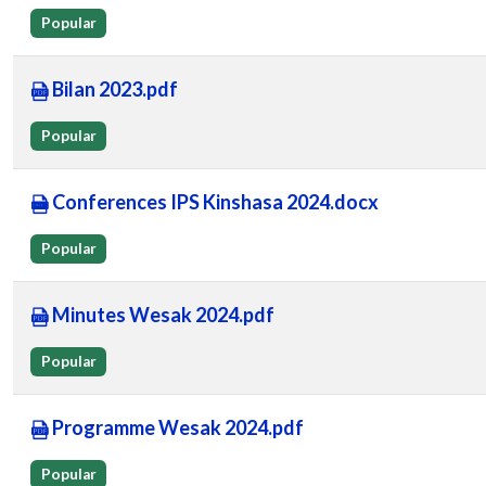
Popular
Bilan 2023.pdf
Popular
Conferences IPS Kinshasa 2024.docx
Popular
Minutes Wesak 2024.pdf
Popular
Programme Wesak 2024.pdf
Popular