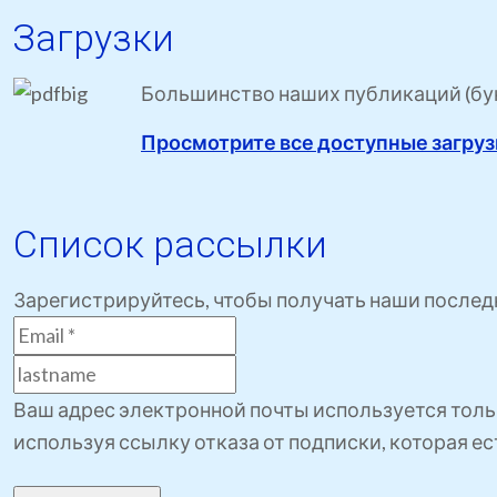
Загрузки
Большинство наших публикаций (букл
Просмотрите все доступные загру
Список рассылки
Зарегистрируйтесь, чтобы получать наши послед
Ваш адрес электронной почты используется толь
используя ссылку отказа от подписки, которая е