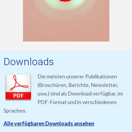
Downloads
Die meisten unserer Publikationen
(Broschüren, Berichte, Newsletter,
usw.) sind als Download verfügbar, im
PDF-Format und in verschiedenen
Sprachen.
Alle verfügbaren Downloads ansehen