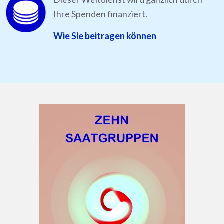
Ihre Spenden finanziert.
Wie Sie beitragen können