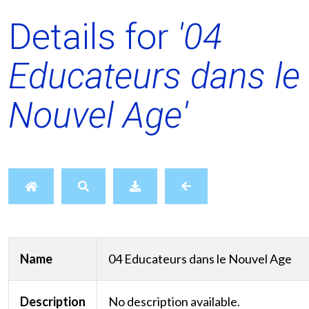
Details for
'04
Educateurs dans le
Nouvel Age'
Name
04 Educateurs dans le Nouvel Age
Description
No description available.