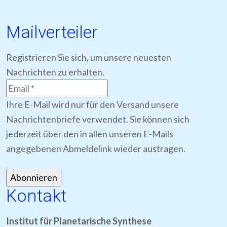
Mailverteiler
Registrieren Sie sich, um unsere neuesten
Nachrichten zu erhalten.
Ihre E-Mail wird nur für den Versand unsere
Nachrichtenbriefe verwendet. Sie können sich
jederzeit über den in allen unseren E-Mails
angegebenen Abmeldelink wieder austragen.
Kontakt
Institut für Planetarische Synthese