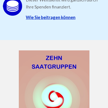
Ihre Spenden finanziert.
Wie Sie beitragen können