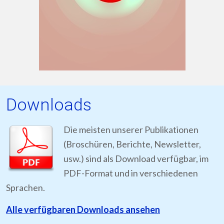
Downloads
Die meisten unserer Publikationen
(Broschüren, Berichte, Newsletter,
usw.) sind als Download verfügbar, im
PDF-Format und in verschiedenen
Sprachen.
Alle verfügbaren Downloads ansehen