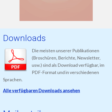
Downloads
Die meisten unserer Publikationen
(Broschüren, Berichte, Newsletter,
usw.) sind als Download verfügbar, im
PDF-Format und in verschiedenen
Sprachen.
Alle verfügbaren Downloads ansehen