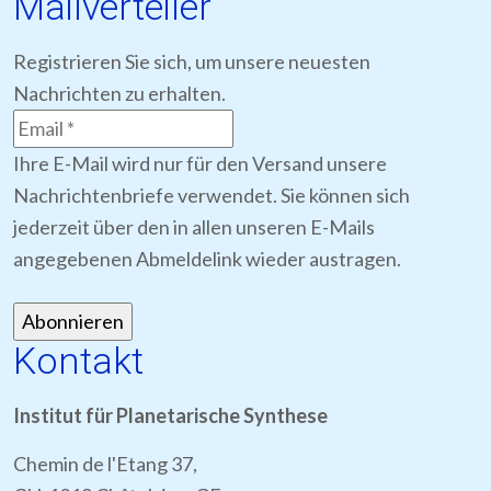
Mailverteiler
Registrieren Sie sich, um unsere neuesten
Nachrichten zu erhalten.
Ihre E-Mail wird nur für den Versand unsere
Nachrichtenbriefe verwendet. Sie können sich
jederzeit über den in allen unseren E-Mails
angegebenen Abmeldelink wieder austragen.
Kontakt
Institut für Planetarische Synthese
Chemin de l'Etang 37,