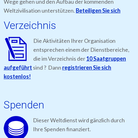
Wege gehen und den Aufbau der kommenden
Weltzivilisation unterstützen.
Beteiligen Sie sich
Verzeichnis
Die Aktivitäten Ihrer Organisation
entsprechen einem der Dienstbereiche,
die im Verzeichnis der
10 Saatgruppen
aufgeführt
sind ? Dann
registrieren Sie sich
kostenlos!
Spenden
Dieser Weltdienst wird gänzlich durch
Ihre Spenden finanziert.