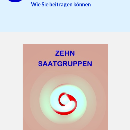
Wie Sie beitragen können