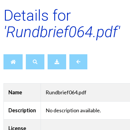
Details for
'Rundbrief064.pdf'
Name
Rundbrief064.pdf
Description
No description available.
License