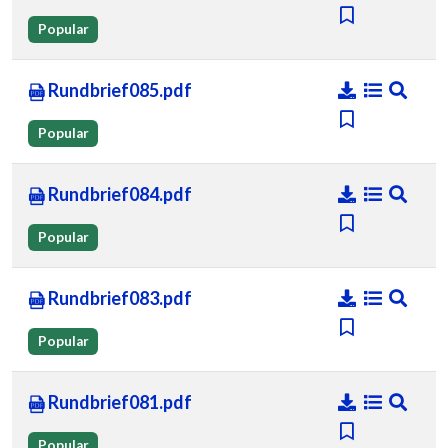
Popular
Rundbrief085.pdf
Popular
Rundbrief084.pdf
Popular
Rundbrief083.pdf
Popular
Rundbrief081.pdf
Popular