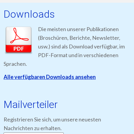
Downloads
Die meisten unserer Publikationen
(Broschüren, Berichte, Newsletter,
usw.) sind als Download verfügbar, im
PDF-Format und in verschiedenen
Sprachen.
Alle verfügbaren Downloads ansehen
Mailverteiler
Registrieren Sie sich, um unsere neuesten
Nachrichten zu erhalten.