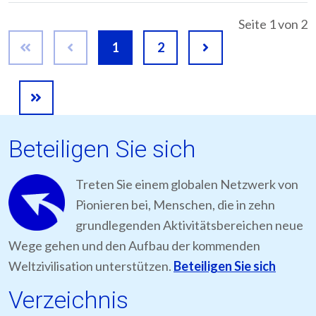
Seite 1 von 2
1
2
Beteiligen Sie sich
Treten Sie einem globalen Netzwerk von
Pionieren bei, Menschen, die in zehn
grundlegenden Aktivitätsbereichen neue
Wege gehen und den Aufbau der kommenden
Weltzivilisation unterstützen.
Beteiligen Sie sich
Verzeichnis