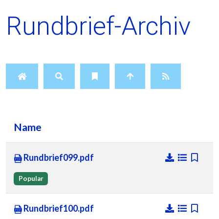
Rundbrief-Archiv
Name
Rundbrief099.pdf
Popular
Rundbrief100.pdf