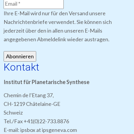
Ihre E-Mail wird nur für den Versand unsere
Nachrichtenbriefe verwendet. Sie können sich
jederzeit über den in allen unseren E-Mails
angegebenen Abmeldelink wieder austragen.
Kontakt
Institut für Planetarische Synthese
Chemin de l'Etang 37,
CH-1219 Châtelaine-GE
Schweiz
Tel./Fax +41(0)22-733.8876
E-mail: ipsbox at ipsgeneva.com