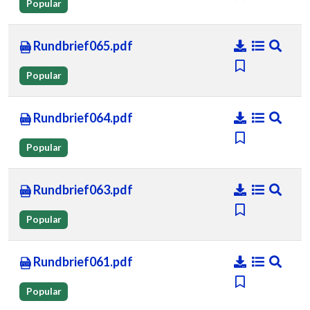
Popular
Rundbrief065.pdf
Popular
Rundbrief064.pdf
Popular
Rundbrief063.pdf
Popular
Rundbrief061.pdf
Popular