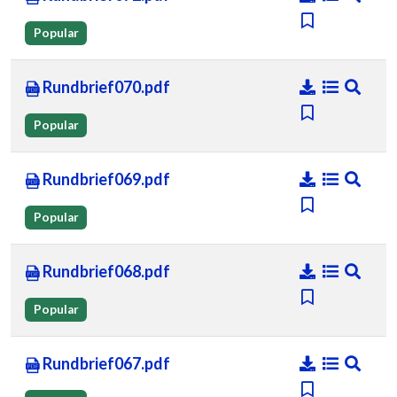
Popular
Rundbrief070.pdf
Popular
Rundbrief069.pdf
Popular
Rundbrief068.pdf
Popular
Rundbrief067.pdf