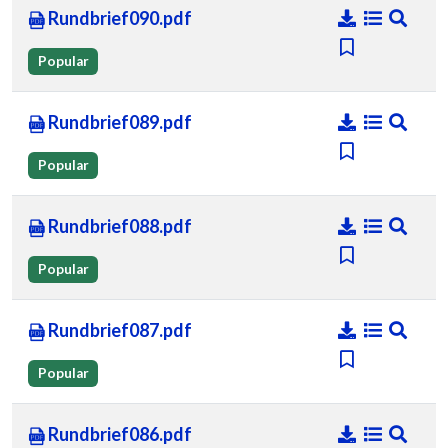
Rundbrief090.pdf
Popular
Rundbrief089.pdf
Popular
Rundbrief088.pdf
Popular
Rundbrief087.pdf
Popular
Rundbrief086.pdf