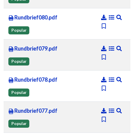
Rundbrief080.pdf
Popular
Rundbrief079.pdf
Popular
Rundbrief078.pdf
Popular
Rundbrief077.pdf
Popular