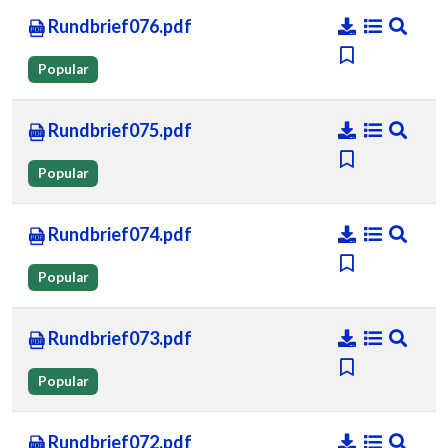
Rundbrief076.pdf
Popular
Rundbrief075.pdf
Popular
Rundbrief074.pdf
Popular
Rundbrief073.pdf
Popular
Rundbrief072.pdf