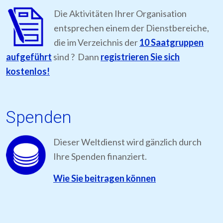
Die Aktivitäten Ihrer Organisation
entsprechen einem der Dienstbereiche,
die im Verzeichnis der
10 Saatgruppen
aufgeführt
sind ? Dann
registrieren Sie sich
kostenlos!
Spenden
Dieser Weltdienst wird gänzlich durch
Ihre Spenden finanziert.
Wie Sie beitragen können