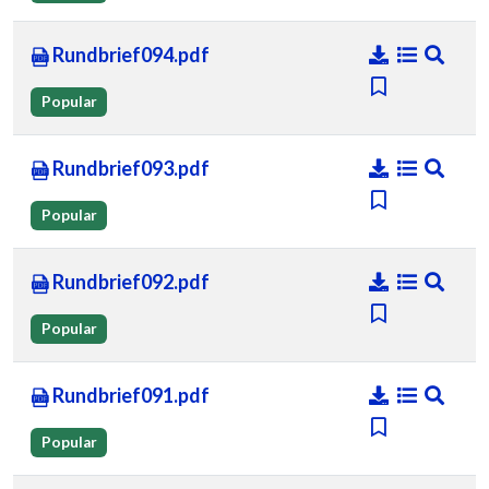
Rundbrief094.pdf
Popular
Rundbrief093.pdf
Popular
Rundbrief092.pdf
Popular
Rundbrief091.pdf
Popular