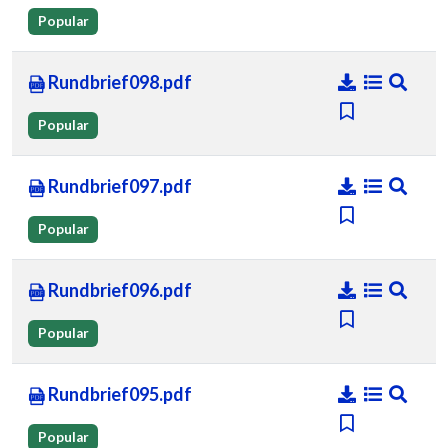
Popular
Rundbrief098.pdf
Popular
Rundbrief097.pdf
Popular
Rundbrief096.pdf
Popular
Rundbrief095.pdf
Popular