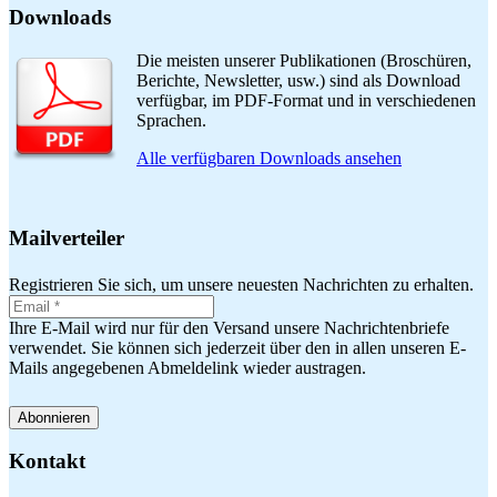
Downloads
Die meisten unserer Publikationen (Broschüren,
Berichte, Newsletter, usw.) sind als Download
verfügbar, im PDF-Format und in verschiedenen
Sprachen.
Alle verfügbaren Downloads ansehen
Mailverteiler
Registrieren Sie sich, um unsere neuesten Nachrichten zu erhalten.
Ihre E-Mail wird nur für den Versand unsere Nachrichtenbriefe
verwendet. Sie können sich jederzeit über den in allen unseren E-
Mails angegebenen Abmeldelink wieder austragen.
Kontakt