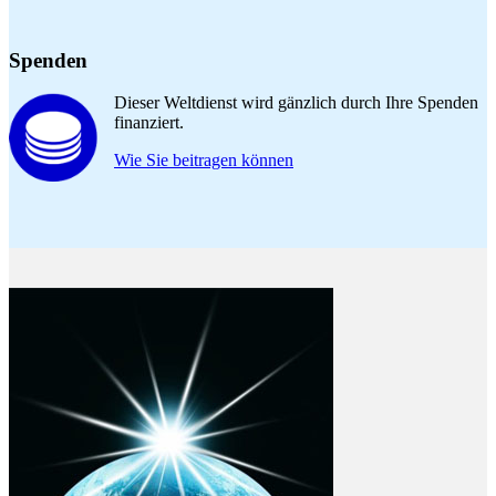
Spenden
Dieser Weltdienst wird gänzlich durch Ihre Spenden
finanziert.
Wie Sie beitragen können