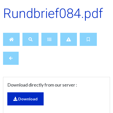
Rundbrief084.pdf
Download directly from our server :
Download