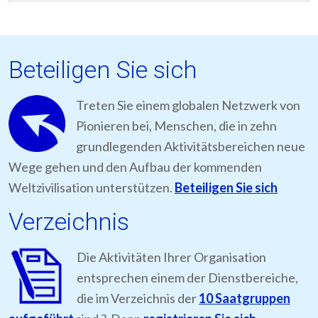
Beteiligen Sie sich
Treten Sie einem globalen Netzwerk von
Pionieren bei, Menschen, die in zehn
grundlegenden Aktivitätsbereichen neue
Wege gehen und den Aufbau der kommenden
Weltzivilisation unterstützen.
Beteiligen Sie sich
Verzeichnis
Die Aktivitäten Ihrer Organisation
entsprechen einem der Dienstbereiche,
die im Verzeichnis der
10 Saatgruppen