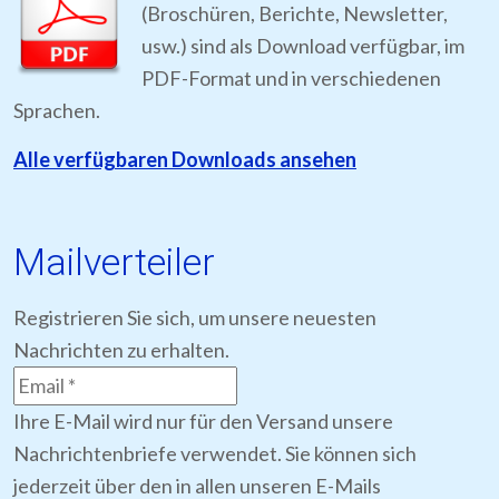
(Broschüren, Berichte, Newsletter,
usw.) sind als Download verfügbar, im
PDF-Format und in verschiedenen
Sprachen.
Alle verfügbaren Downloads ansehen
Mailverteiler
Registrieren Sie sich, um unsere neuesten
Nachrichten zu erhalten.
Ihre E-Mail wird nur für den Versand unsere
Nachrichtenbriefe verwendet. Sie können sich
jederzeit über den in allen unseren E-Mails