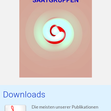
Downloads
Die meisten unserer Publikationen