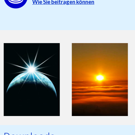
Wie Sie beitragen können