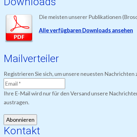
Downloads
Die meisten unserer Publikationen (Bros
Alle verfügbaren Downloads ansehen
Mailverteiler
Registrieren Sie sich, um unsere neuesten Nachrichten z
Ihre E-Mail wird nur für den Versand unsere Nachrichte
austragen.
Kontakt