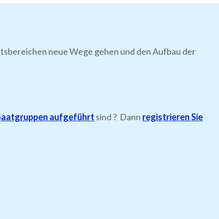
itätsbereichen neue Wege gehen und den Aufbau der
Saatgruppen aufgeführt
sind ? Dann
registrieren Sie