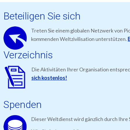
Beteiligen Sie sich
Treten Sie einem globalen Netzwerk von Pi
kommenden Weltzivilisation unterstützen.
B
Verzeichnis
Die Aktivitäten Ihrer Organisation entspre
sich kostenlos!
Spenden
Dieser Weltdienst wird gänzlich durch Ihre 