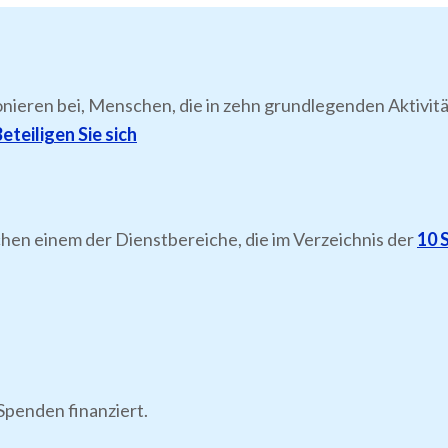
onieren bei, Menschen, die in zehn grundlegenden Aktiv
eteiligen Sie sich
chen einem der Dienstbereiche, die im Verzeichnis der
10 
Spenden finanziert.