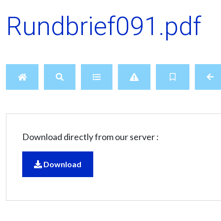
Rundbrief091.pdf
Download directly from our server :
Download