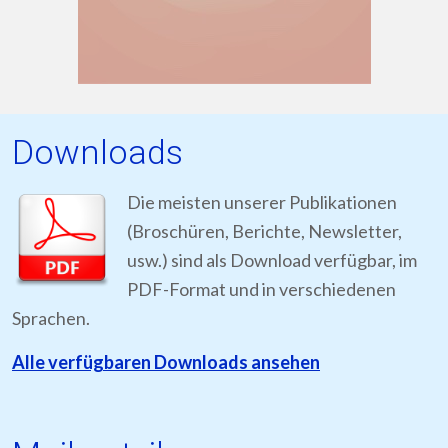
Downloads
Die meisten unserer Publikationen
(Broschüren, Berichte, Newsletter,
usw.) sind als Download verfügbar, im
PDF-Format und in verschiedenen
Sprachen.
Alle verfügbaren Downloads ansehen