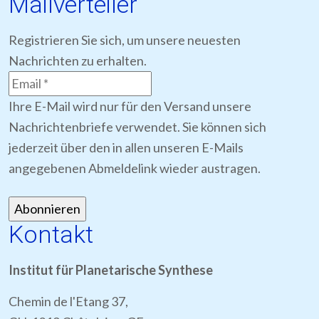
Mailverteiler
Registrieren Sie sich, um unsere neuesten
Nachrichten zu erhalten.
Ihre E-Mail wird nur für den Versand unsere
Nachrichtenbriefe verwendet. Sie können sich
jederzeit über den in allen unseren E-Mails
angegebenen Abmeldelink wieder austragen.
Kontakt
Institut für Planetarische Synthese
Chemin de l'Etang 37,