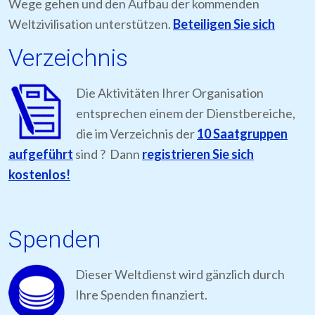
Wege gehen und den Aufbau der kommenden
Weltzivilisation unterstützen.
Beteiligen Sie sich
Verzeichnis
Die Aktivitäten Ihrer Organisation
entsprechen einem der Dienstbereiche,
die im Verzeichnis der
10 Saatgruppen
aufgeführt
sind ? Dann
registrieren Sie sich
kostenlos!
Spenden
Dieser Weltdienst wird gänzlich durch
Ihre Spenden finanziert.