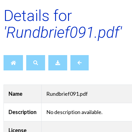
Details for
'Rundbrief091.pdf'
Name
Rundbrief091.pdf
Description
No description available.
License