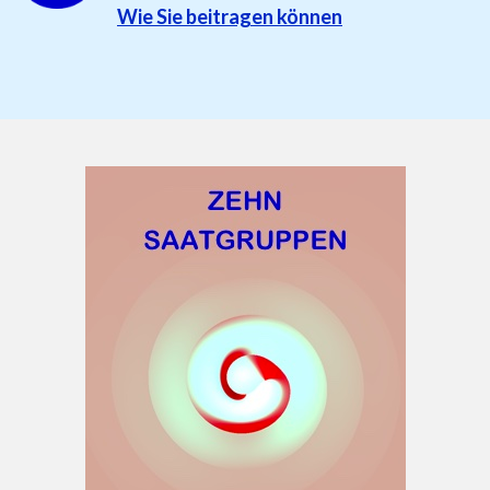
Wie Sie beitragen können